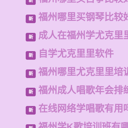
新
福州哪里买钢琴比较
新
成人在福州学尤克里
新
自学尤克里里软件
新
福州哪里尤克里里培
新
福州成人唱歌年会排
新
在线网络学唱歌有用
新
福州学K歌培训班有