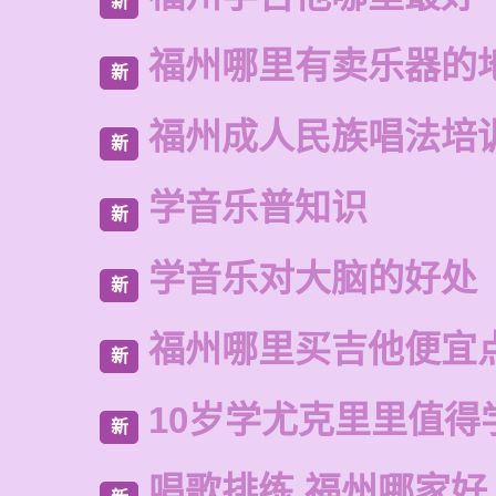
新
福州哪里有卖乐器的
新
福州成人民族唱法培
新
学音乐普知识
新
学音乐对大脑的好处
新
福州哪里买吉他便宜
新
10岁学尤克里里值得
新
唱歌排练 福州哪家好