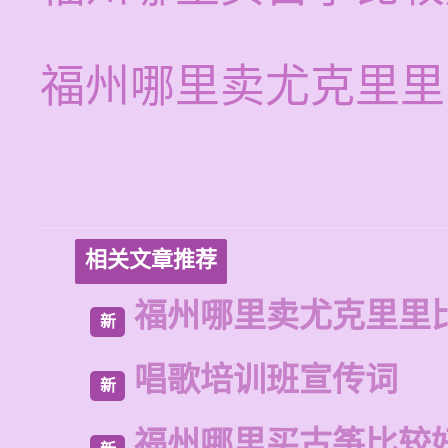
福州哪里卖尤克里里
相关文章推荐
福州哪里卖尤克里里
新
唱歌培训班宣传词
新
福州哪里买古筝比较