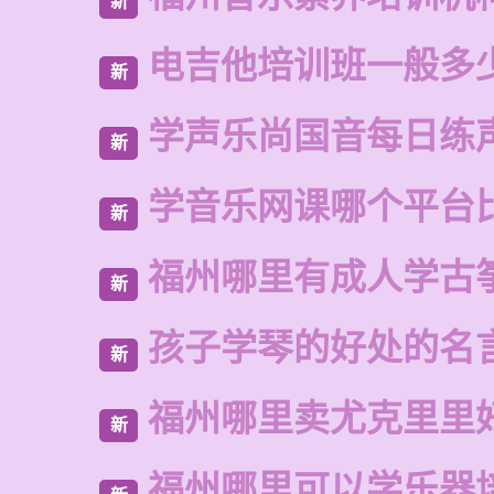
新
电吉他培训班一般多
新
学声乐尚国音每日练
新
学音乐网课哪个平台
新
福州哪里有成人学古
新
孩子学琴的好处的名
新
福州哪里卖尤克里里
新
福州哪里可以学乐器