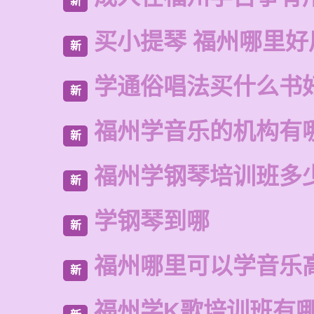
新
买小提琴 福州哪里好
新
学通俗唱法买什么书
新
福州学音乐的机构有
新
福州学钢琴培训班多
新
学钢琴到哪
新
福州哪里可以学音乐
新
福州学K歌培训班有