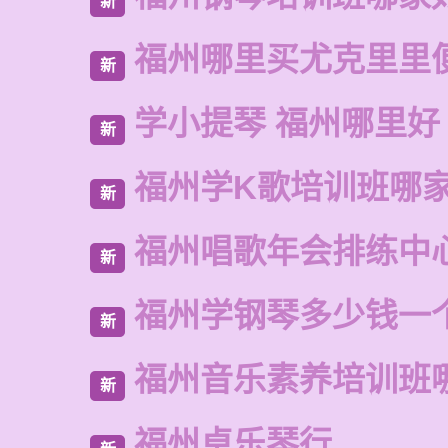
新
福州哪里买尤克里里
新
学小提琴 福州哪里好
新
福州学K歌培训班哪
新
福州唱歌年会排练中
新
福州学钢琴多少钱一
新
福州音乐素养培训班
新
福州卓乐琴行