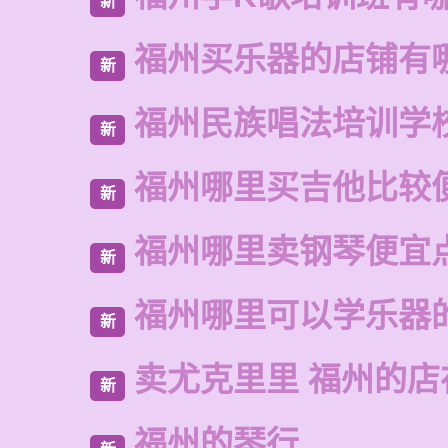
新
福州买乐器的店铺有
新
福州民族唱法培训学
新
福州哪里买吉他比较
新
福州哪里卖钢琴便宜
新
福州哪里可以学乐器
新
卖尤克里里 福州的
新
福州的琴行