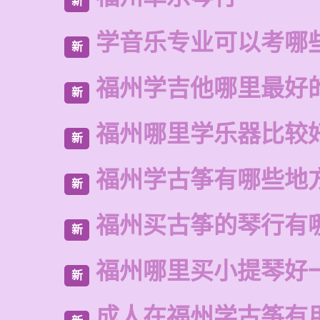
新
学音乐专业可以考哪
新
福州学吉他哪里最好
新
福州哪里学乐器比较
新
福州学古筝有哪些地
新
福州买古筝的琴行有
新
福州哪里买小提琴好
新
成人在福州学古筝有