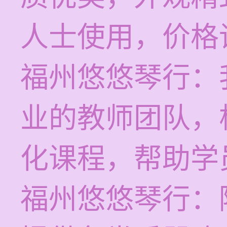
人士使用，价格
福州悠悠琴行：
业的教师团队，
化课程，帮助学
福州悠悠琴行：