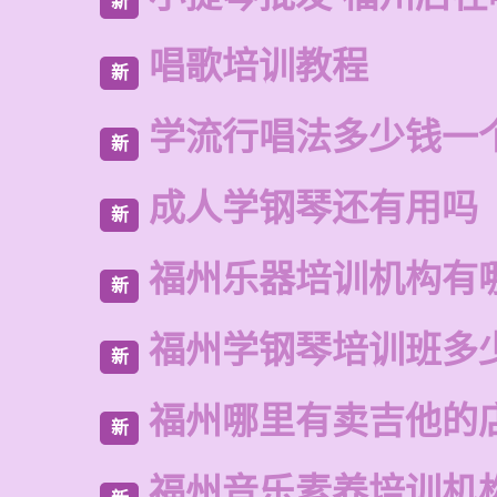
新
唱歌培训教程
新
学流行唱法多少钱一
新
成人学钢琴还有用吗
新
福州乐器培训机构有
新
福州学钢琴培训班多
新
福州哪里有卖吉他的
新
福州音乐素养培训机