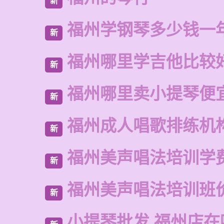
新
福州学钢琴多少钱一
新
福州哪里学吉他比较
新
福州哪里卖小提琴便
新
福州成人唱歌排练机
新
福州美声唱法培训学
新
福州美声唱法培训班
新
小提琴批发 福州店在