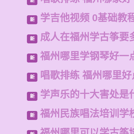
新
学吉他视频 0基础教
新
成人在福州学古筝要
新
福州哪里学钢琴好一
新
唱歌排练 福州哪里好
新
学声乐的十大害处是
新
福州民族唱法培训学
新
福州哪里可以学古筝