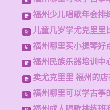
新
福州少儿唱歌年会排
新
儿童几岁学尤克里里
新
福州哪里买小提琴好
新
福州民族乐器培训中
新
卖尤克里里 福州的
新
福州哪里可以学古筝
新
福州成人唱歌排练班