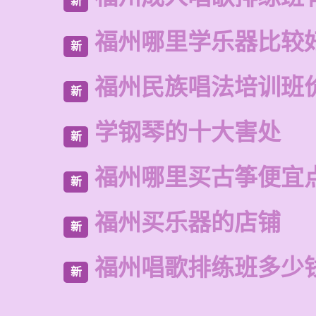
新
福州哪里学乐器比较
新
福州民族唱法培训班
新
学钢琴的十大害处
新
福州哪里买古筝便宜
新
福州买乐器的店铺
新
福州唱歌排练班多少
新