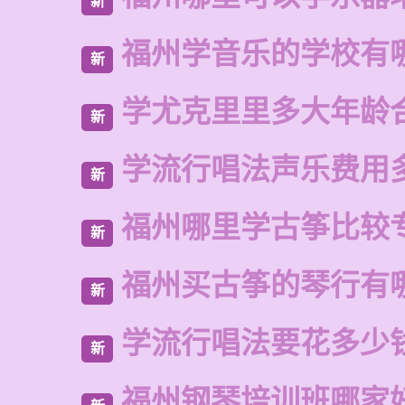
新
福州学音乐的学校有
新
学尤克里里多大年龄
新
学流行唱法声乐费用
新
福州哪里学古筝比较
新
福州买古筝的琴行有
新
学流行唱法要花多少
新
福州钢琴培训班哪家