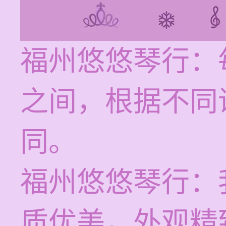
福州悠悠琴行：每
之间，根据不同
同。
福州悠悠琴行：
质优美，外观精