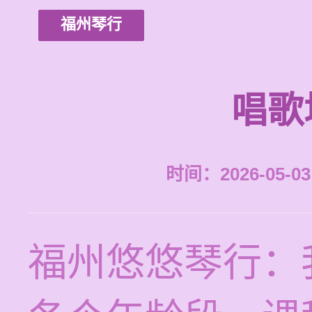
福州琴行
唱歌
时间：2026-05-03 
福州悠悠琴行：