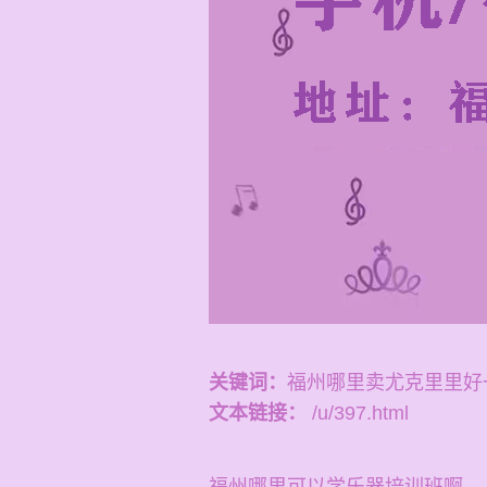
关键词：
福州哪里卖尤克里里好
文本链接：
/u/397.html