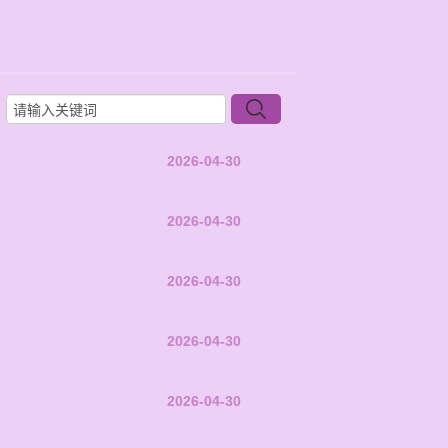
2026-04-30
2026-04-30
2026-04-30
2026-04-30
2026-04-30