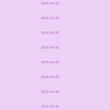
2026-04-30
2026-04-30
2026-04-30
2026-04-30
2026-04-30
2026-04-30
2026-04-30
2026-04-30