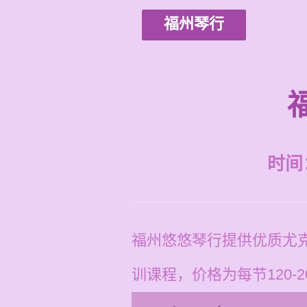
福州琴行
时间：2
福州悠悠琴行提供优质尤
训课程，价格为每节120-2