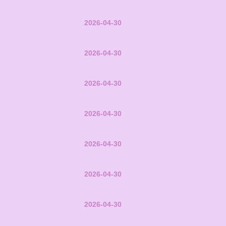
2026-04-30
2026-04-30
2026-04-30
2026-04-30
2026-04-30
2026-04-30
2026-04-30