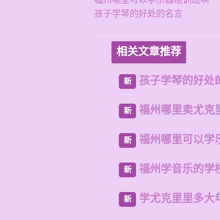
福州哪里可以学乐器培训班啊
孩子学琴的好处的名言
相关文章推荐
孩子学琴的好处
新
福州哪里卖尤克
新
福州哪里可以学
新
福州学音乐的学
新
学尤克里里多大
新