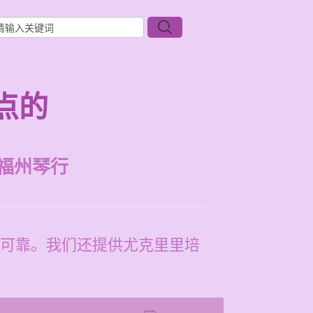
点的
福州琴行
可靠。我们还提供尤克里里培