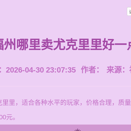
福州哪里卖尤克里里好一
026-04-30 23:07:35
作者：
来源：
克里里，适合各种水平的玩家，价格合理，质量
00元。