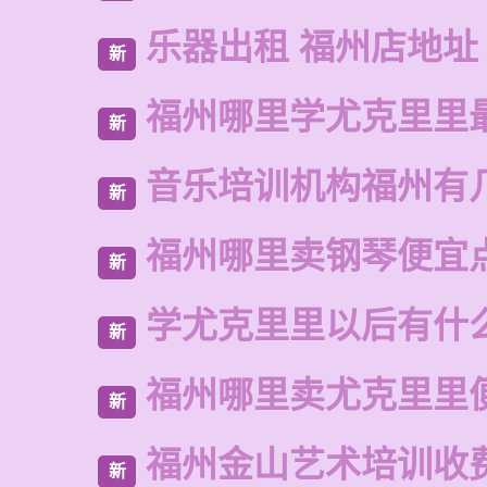
乐器出租 福州店地址
新
福州哪里学尤克里里
新
音乐培训机构福州有
新
福州哪里卖钢琴便宜
新
学尤克里里以后有什
新
福州哪里卖尤克里里
新
福州金山艺术培训收
新