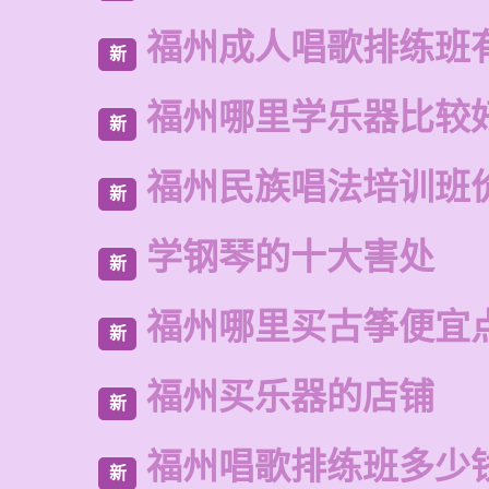
福州成人唱歌排练班
新
福州哪里学乐器比较
新
福州民族唱法培训班
新
学钢琴的十大害处
新
福州哪里买古筝便宜
新
福州买乐器的店铺
新
福州唱歌排练班多少
新