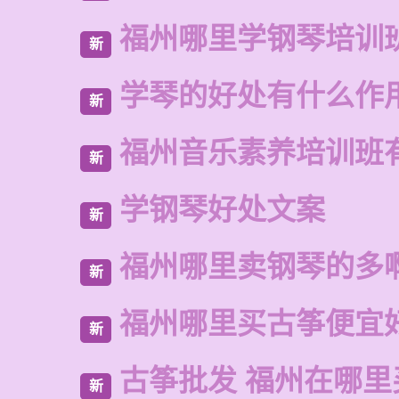
福州哪里学钢琴培训
新
学琴的好处有什么作
新
福州音乐素养培训班
新
学钢琴好处文案
新
福州哪里卖钢琴的多
新
福州哪里买古筝便宜
新
古筝批发 福州在哪里
新