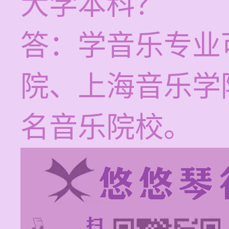
大学本科？
答：学音乐专业
院、上海音乐学
名音乐院校。