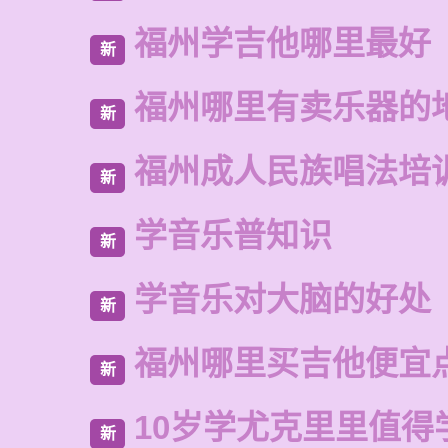
福州学吉他哪里最好
新
福州哪里有卖乐器的
新
福州成人民族唱法培
新
学音乐普知识
新
学音乐对大脑的好处
新
福州哪里买吉他便宜
新
10岁学尤克里里值得
新