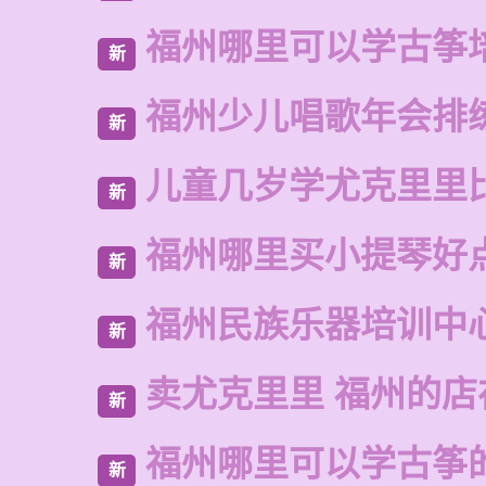
福州哪里可以学古筝
新
福州少儿唱歌年会排
新
儿童几岁学尤克里里
新
福州哪里买小提琴好
新
福州民族乐器培训中
新
卖尤克里里 福州的
新
福州哪里可以学古筝
新