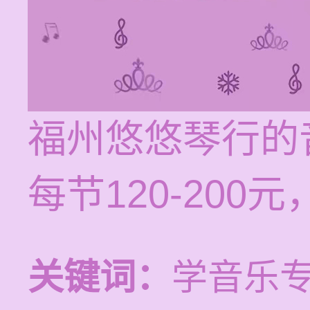
福州悠悠琴行的
每节120-20
关键词：
学音乐