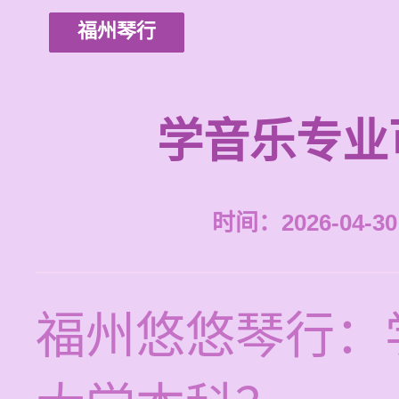
福州琴行
学音乐专业
时间：2026-04-30 
福州悠悠琴行：