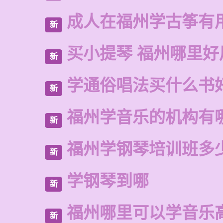
成人在福州学古筝有
新
买小提琴 福州哪里好
新
学通俗唱法买什么书
新
福州学音乐的机构有
新
福州学钢琴培训班多
新
学钢琴到哪
新
福州哪里可以学音乐
新