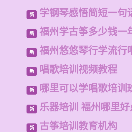
学钢琴感悟简短一句
新
福州学古筝多少钱一
新
福州悠悠琴行学流行
新
唱歌培训视频教程
新
哪里可以学唱歌培训
新
乐器培训 福州哪里好
新
古筝培训教育机构
新