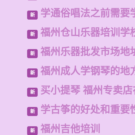
学通俗唱法之前需要
新
福州仓山乐器培训学
新
福州乐器批发市场地
新
福州成人学钢琴的地
新
买小提琴 福州专卖店
新
学古筝的好处和重要
新
福州吉他培训
新