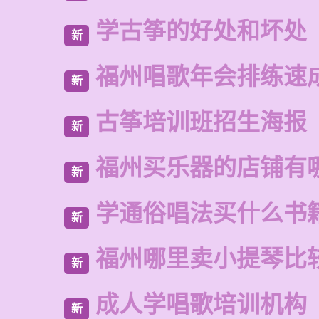
学古筝的好处和坏处
新
福州唱歌年会排练速
新
古筝培训班招生海报
新
福州买乐器的店铺有
新
学通俗唱法买什么书
新
福州哪里卖小提琴比
新
成人学唱歌培训机构
新