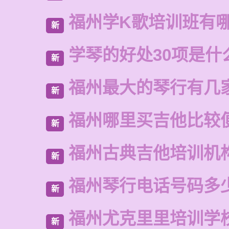
福州学K歌培训班有
新
学琴的好处30项是什
新
福州最大的琴行有几
新
福州哪里买吉他比较
新
福州古典吉他培训机
新
福州琴行电话号码多
新
福州尤克里里培训学
新