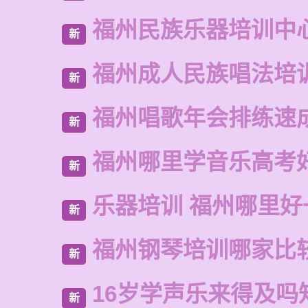
福州民族乐器培训中
新
福州成人民族唱法培
新
福州唱歌年会排练速
新
福州哪里学音乐高考
新
乐器培训 福州哪里好
新
福州钢琴培训哪家比
新
16岁学声乐来得及吗
新