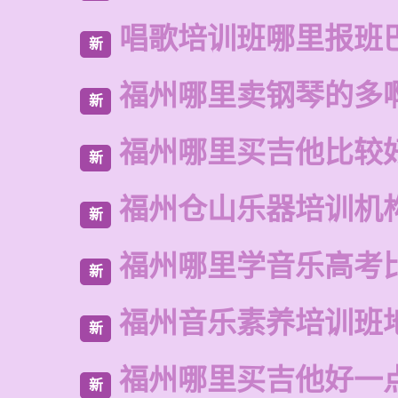
唱歌培训班哪里报班
新
福州哪里卖钢琴的多
新
福州哪里买吉他比较
新
福州仓山乐器培训机
新
福州哪里学音乐高考
新
福州音乐素养培训班
新
福州哪里买吉他好一
新