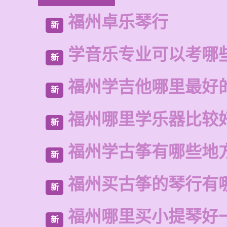
福州卓乐琴行
新
学音乐专业可以考哪
新
福州学吉他哪里最好
新
福州哪里学乐器比较
新
福州学古筝有哪些地
新
福州买古筝的琴行有
新
福州哪里买小提琴好
新