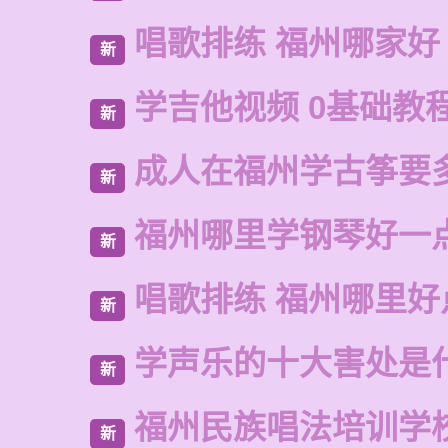
唱歌排练 福州哪家好
新
学吉他视频 0基础教
新
成人在福州学古筝要
新
福州哪里学钢琴好一
新
唱歌排练 福州哪里好
新
学声乐的十大害处是
新
福州民族唱法培训学
新