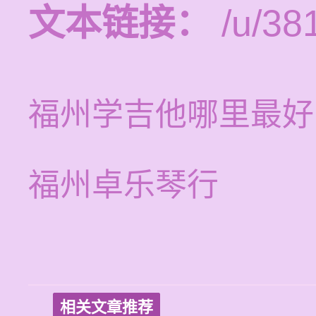
文本链接：
/u/381
福州学吉他哪里最好
福州卓乐琴行
相关文章推荐