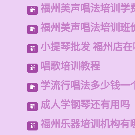
福州美声唱法培训学
新
福州美声唱法培训班
新
小提琴批发 福州店在
新
唱歌培训教程
新
学流行唱法多少钱一
新
成人学钢琴还有用吗
新
福州乐器培训机构有
新