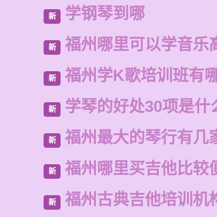
学钢琴到哪
新
福州哪里可以学音乐
新
福州学K歌培训班有
新
学琴的好处30项是什
新
福州最大的琴行有几
新
福州哪里买吉他比较
新
福州古典吉他培训机
新