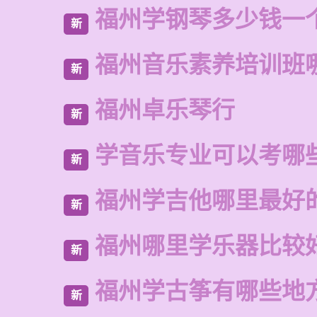
福州学钢琴多少钱一
新
福州音乐素养培训班
新
福州卓乐琴行
新
学音乐专业可以考哪
新
福州学吉他哪里最好
新
福州哪里学乐器比较
新
福州学古筝有哪些地
新