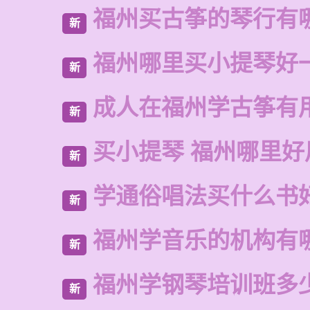
福州买古筝的琴行有
新
福州哪里买小提琴好
新
成人在福州学古筝有
新
买小提琴 福州哪里好
新
学通俗唱法买什么书
新
福州学音乐的机构有
新
福州学钢琴培训班多
新