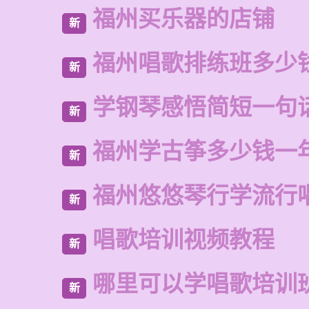
福州买乐器的店铺
新
福州唱歌排练班多少
新
学钢琴感悟简短一句
新
福州学古筝多少钱一
新
福州悠悠琴行学流行
新
唱歌培训视频教程
新
哪里可以学唱歌培训
新