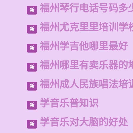
福州琴行电话号码多
新
福州尤克里里培训学
新
福州学吉他哪里最好
新
福州哪里有卖乐器的
新
福州成人民族唱法培
新
学音乐普知识
新
学音乐对大脑的好处
新