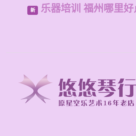
乐器培训 福州哪里好
新