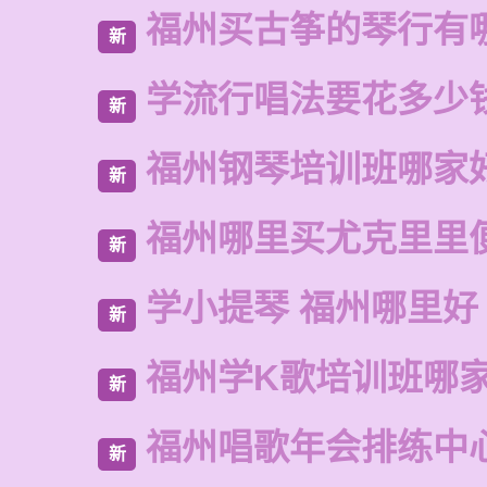
福州买古筝的琴行有
新
学流行唱法要花多少
新
福州钢琴培训班哪家
新
福州哪里买尤克里里
新
学小提琴 福州哪里好
新
福州学K歌培训班哪
新
福州唱歌年会排练中
新