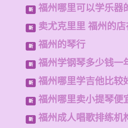
福州哪里可以学乐器
新
卖尤克里里 福州的
新
福州的琴行
新
福州学钢琴多少钱一
新
福州哪里学吉他比较
新
福州哪里卖小提琴便
新
福州成人唱歌排练机
新