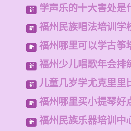
学声乐的十大害处是
新
福州民族唱法培训学
新
福州哪里可以学古筝
新
福州少儿唱歌年会排
新
儿童几岁学尤克里里
新
福州哪里买小提琴好
新
福州民族乐器培训中
新