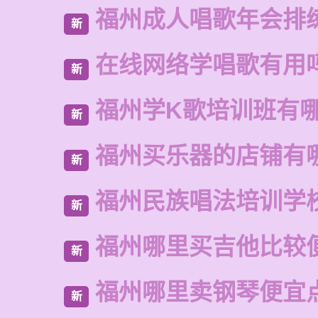
福州成人唱歌年会排
新
在线网络学唱歌有用
新
福州学K歌培训班有
新
福州买乐器的店铺有
新
福州民族唱法培训学
新
福州哪里买吉他比较
新
福州哪里卖钢琴便宜
新