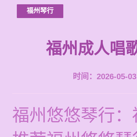
福州琴行
福州成人唱
时间：2026-05-03 
福州悠悠琴行：