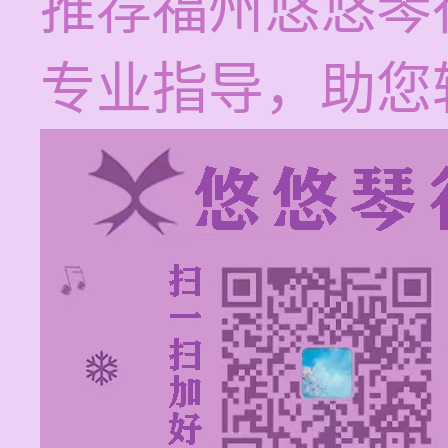
推荐福州悠悠琴
专业指导，助您