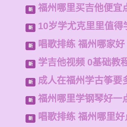
福州哪里买吉他便宜
新
10岁学尤克里里值得
新
唱歌排练 福州哪家好
新
学吉他视频 0基础教
新
成人在福州学古筝要
新
福州哪里学钢琴好一
新
唱歌排练 福州哪里好
新