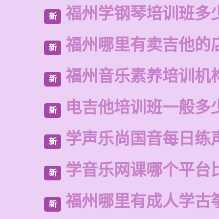
福州学钢琴培训班多
新
福州哪里有卖吉他的
新
福州音乐素养培训机
新
电吉他培训班一般多
新
学声乐尚国音每日练
新
学音乐网课哪个平台
新
福州哪里有成人学古
新