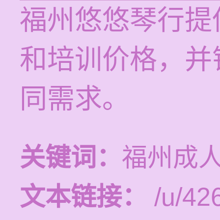
福州悠悠琴行提供
和培训价格，并
同需求。
关键词：
福州成
文本链接：
/u/426