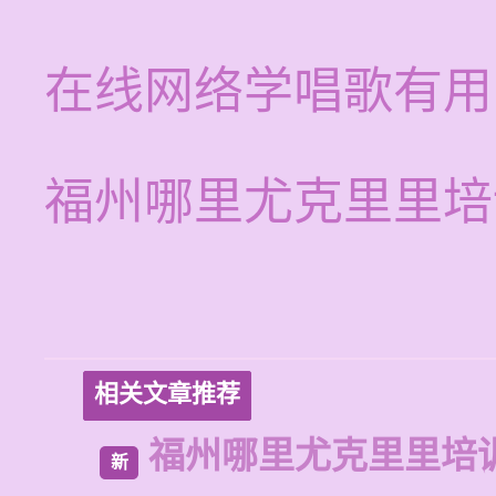
在线网络学唱歌有用
福州哪里尤克里里培
相关文章推荐
福州哪里尤克里里培
新