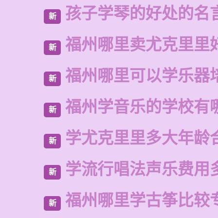
孩子学琴的好处的名
新
福州哪里卖尤克里里
新
福州哪里可以学乐器
新
福州学音乐的学校有
新
学尤克里里多大年龄
新
学流行唱法声乐费用
新
福州哪里学古筝比较
新