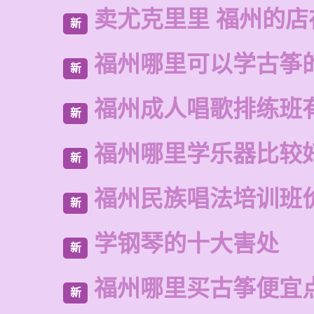
卖尤克里里 福州的
新
福州哪里可以学古筝
新
福州成人唱歌排练班
新
福州哪里学乐器比较
新
福州民族唱法培训班
新
学钢琴的十大害处
新
福州哪里买古筝便宜
新