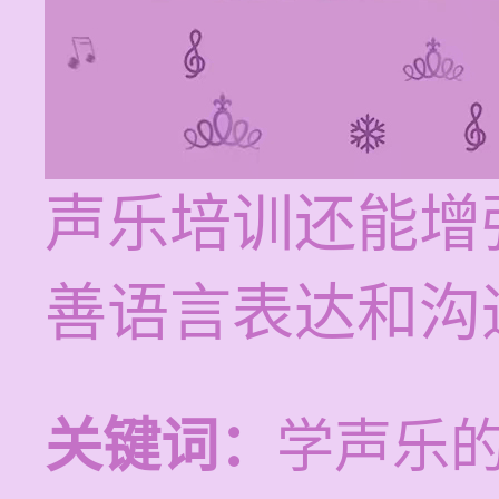
声乐培训还能增
善语言表达和沟
关键词：
学声乐