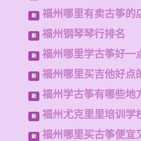
福州哪里有卖古筝的
新
福州钢琴琴行排名
新
福州哪里学古筝好一
新
福州哪里买吉他好点
新
福州学古筝有哪些地
新
福州尤克里里培训学
新
福州哪里买古筝便宜
新