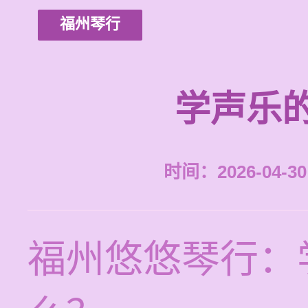
福州琴行
学声乐
时间：2026-04-30 
福州悠悠琴行：