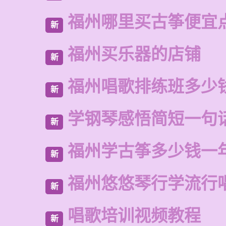
福州哪里买古筝便宜
新
福州买乐器的店铺
新
福州唱歌排练班多少
新
学钢琴感悟简短一句
新
福州学古筝多少钱一
新
福州悠悠琴行学流行
新
唱歌培训视频教程
新