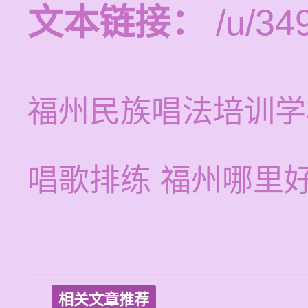
文本链接：
/u/349
福州民族唱法培训学
唱歌排练 福州哪里
相关文章推荐