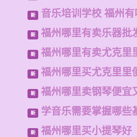
音乐培训学校 福州有
新
福州哪里有卖乐器批
新
福州哪里有卖尤克里
新
福州哪里买尤克里里
新
福州哪里卖钢琴便宜
新
学音乐需要掌握哪些
新
福州哪里买小提琴好
新