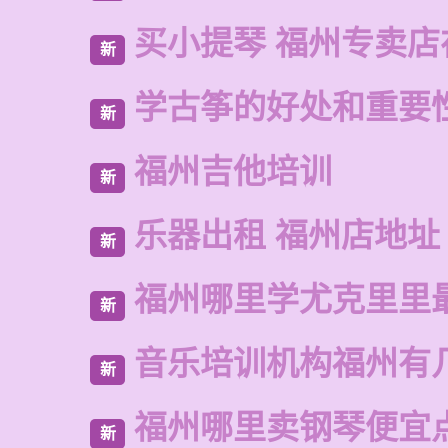
买小提琴 福州专卖店
新
学古筝的好处和重要
新
福州吉他培训
新
乐器出租 福州店地址
新
福州哪里学尤克里里
新
音乐培训机构福州有
新
福州哪里卖钢琴便宜
新