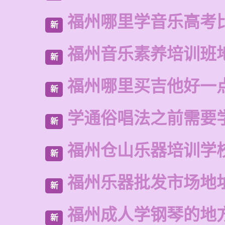
福州哪里学音乐高考
新
福州音乐素养培训班
新
福州哪里买吉他好一
新
学通俗唱法之前需要
新
福州仓山乐器培训学
新
福州乐器批发市场地
新
福州成人学钢琴的地
新