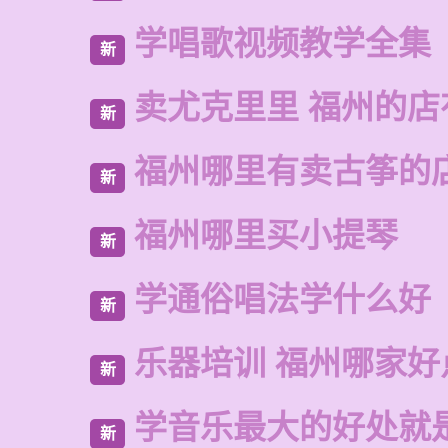
学唱歌视频教学全集
新
卖尤克里里 福州的店
新
福州哪里有卖古筝的
新
福州哪里买小提琴
新
学通俗唱法学什么好
新
乐器培训 福州哪家好
新
学音乐最大的好处就
新