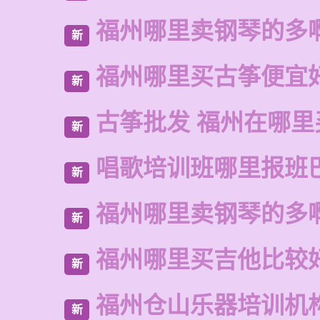
福州哪里卖钢琴的多
新
福州哪里买古筝便宜
新
古筝批发 福州在哪里
新
唱歌培训班哪里报班
新
福州哪里卖钢琴的多
新
福州哪里买吉他比较
新
福州仓山乐器培训机
新