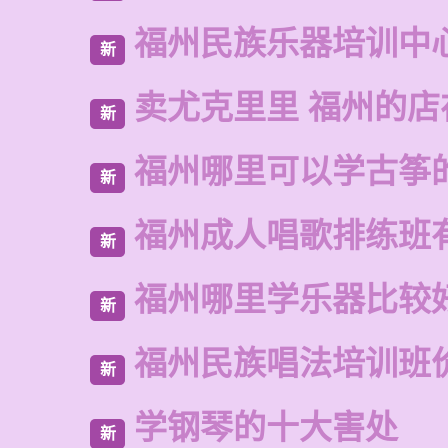
福州民族乐器培训中
新
卖尤克里里 福州的
新
福州哪里可以学古筝
新
福州成人唱歌排练班
新
福州哪里学乐器比较
新
福州民族唱法培训班
新
学钢琴的十大害处
新