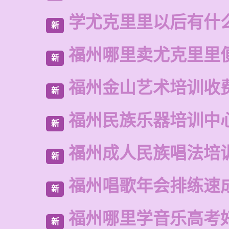
学尤克里里以后有什
新
福州哪里卖尤克里里
新
福州金山艺术培训收
新
福州民族乐器培训中
新
福州成人民族唱法培
新
福州唱歌年会排练速
新
福州哪里学音乐高考
新