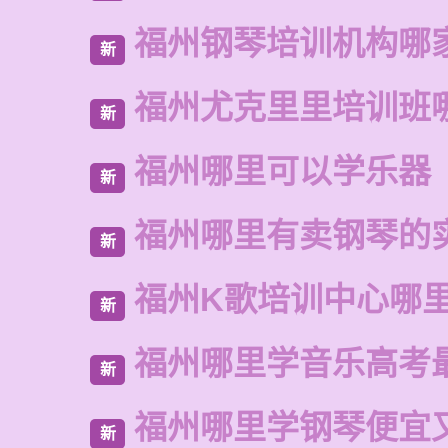
福州钢琴培训机构哪
新
福州尤克里里培训班
新
福州哪里可以学乐器
新
福州哪里有卖钢琴的
新
福州K歌培训中心哪
新
福州哪里学音乐高考
新
福州哪里学钢琴便宜
新