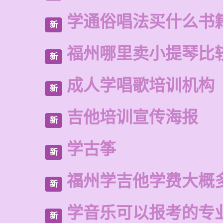
学通俗唱法买什么书
新
福州哪里卖小提琴比
新
成人学唱歌培训机构
新
吉他培训宣传海报
新
学古筝
新
福州学吉他学费大概
新
学音乐可以报考的专
新