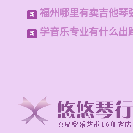
福州哪里有卖吉他琴
新
学音乐专业有什么出
新