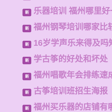
乐器培训 福州哪里好
新
福州钢琴培训哪家比
新
16岁学声乐来得及吗
新
学古筝的好处和坏处
新
福州唱歌年会排练速
新
古筝培训班招生海报
新
福州买乐器的店铺有
新