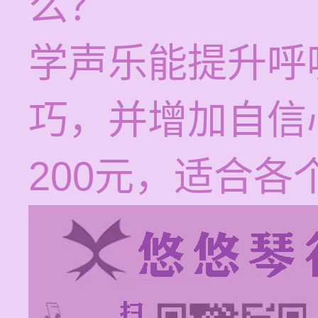
么？
学声乐能提升呼
巧，并增加自信心
200元，适合