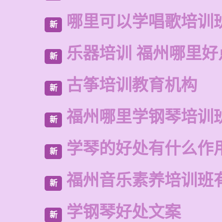
哪里可以学唱歌培训
新
乐器培训 福州哪里好
新
古筝培训教育机构
新
福州哪里学钢琴培训
新
学琴的好处有什么作
新
福州音乐素养培训班
新
学钢琴好处文案
新