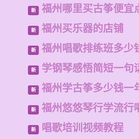
福州哪里买古筝便宜
新
福州买乐器的店铺
新
福州唱歌排练班多少
新
学钢琴感悟简短一句
新
福州学古筝多少钱一
新
福州悠悠琴行学流行
新
唱歌培训视频教程
新