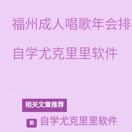
福州成人唱歌年会排
自学尤克里里软件
相关文章推荐
自学尤克里里软件
新