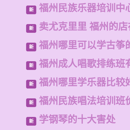
福州民族乐器培训中
新
卖尤克里里 福州的
新
福州哪里可以学古筝
新
福州成人唱歌排练班
新
福州哪里学乐器比较
新
福州民族唱法培训班
新
学钢琴的十大害处
新