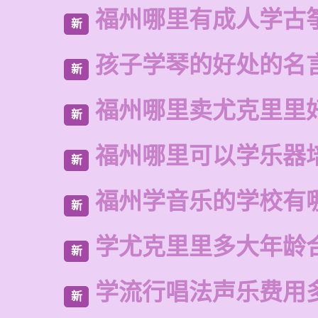
福州哪里有成人学古
新
孩子学琴的好处的名
新
福州哪里卖尤克里里
新
福州哪里可以学乐器
新
福州学音乐的学校有
新
学尤克里里多大年龄
新
学流行唱法声乐费用
新