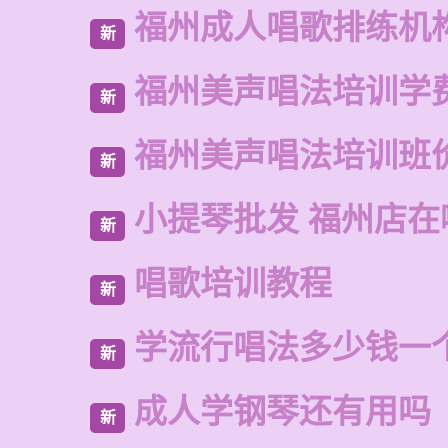
福州成人唱歌排练机
新
福州美声唱法培训学
新
福州美声唱法培训班
新
小提琴批发 福州店在
新
唱歌培训教程
新
学流行唱法多少钱一
新
成人学钢琴还有用吗
新