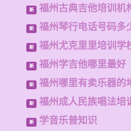
福州古典吉他培训机
新
福州琴行电话号码多
新
福州尤克里里培训学
新
福州学吉他哪里最好
新
福州哪里有卖乐器的
新
福州成人民族唱法培
新
学音乐普知识
新