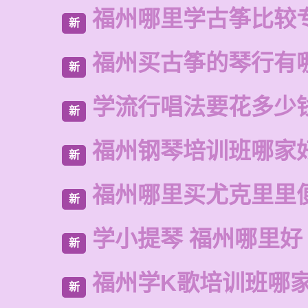
福州哪里学古筝比较
新
福州买古筝的琴行有
新
学流行唱法要花多少
新
福州钢琴培训班哪家
新
福州哪里买尤克里里
新
学小提琴 福州哪里好
新
福州学K歌培训班哪
新