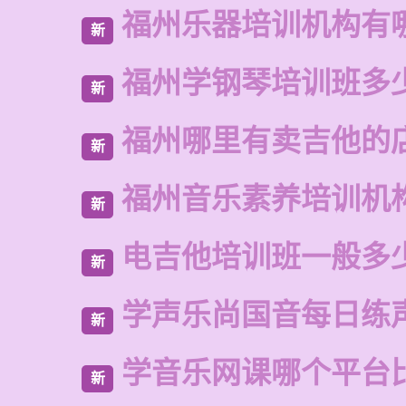
福州乐器培训机构有
新
福州学钢琴培训班多
新
福州哪里有卖吉他的
新
福州音乐素养培训机
新
电吉他培训班一般多
新
学声乐尚国音每日练
新
学音乐网课哪个平台
新