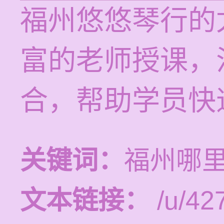
福州悠悠琴行的
富的老师授课，
合，帮助学员快
关键词：
福州哪
文本链接：
/u/427