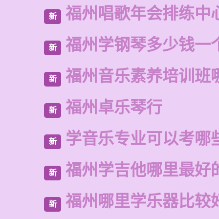
福州唱歌年会排练中
新
福州学钢琴多少钱一
新
福州音乐素养培训班
新
福州卓乐琴行
新
学音乐专业可以考哪
新
福州学吉他哪里最好
新
福州哪里学乐器比较
新