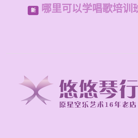
哪里可以学唱歌培训
新