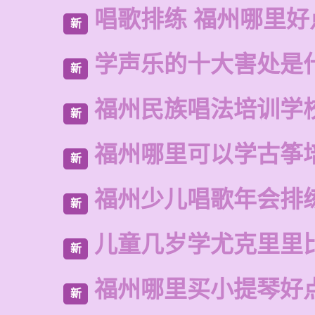
唱歌排练 福州哪里好
新
学声乐的十大害处是
新
福州民族唱法培训学
新
福州哪里可以学古筝
新
福州少儿唱歌年会排
新
儿童几岁学尤克里里
新
福州哪里买小提琴好
新