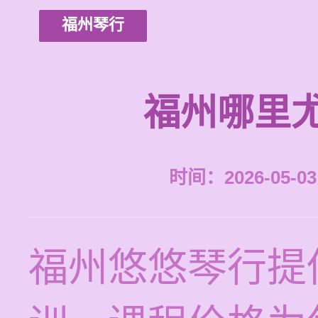
福州琴行
福州哪里
时间：2026-05-03 
福州悠悠琴行提