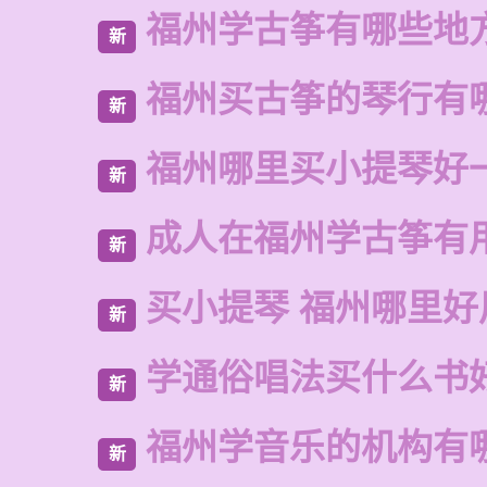
福州学古筝有哪些地
新
福州买古筝的琴行有
新
福州哪里买小提琴好
新
成人在福州学古筝有
新
买小提琴 福州哪里好
新
学通俗唱法买什么书
新
福州学音乐的机构有
新