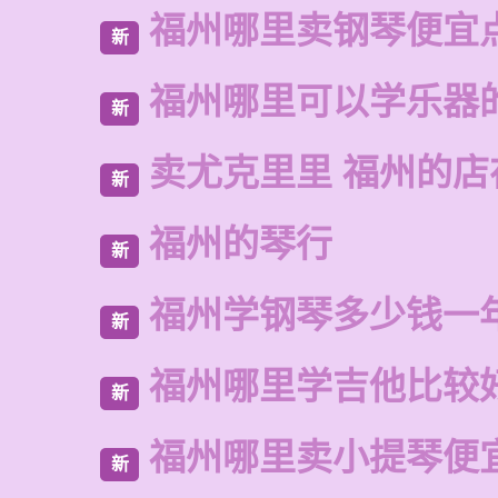
福州哪里卖钢琴便宜
新
福州哪里可以学乐器
新
卖尤克里里 福州的
新
福州的琴行
新
福州学钢琴多少钱一
新
福州哪里学吉他比较
新
福州哪里卖小提琴便
新