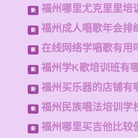
福州哪里尤克里里培
新
福州成人唱歌年会排
新
在线网络学唱歌有用
新
福州学K歌培训班有
新
福州买乐器的店铺有
新
福州民族唱法培训学
新
福州哪里买吉他比较
新