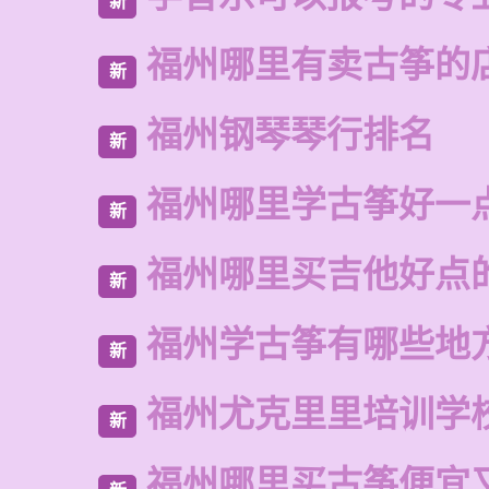
新
福州哪里有卖古筝的
新
福州钢琴琴行排名
新
福州哪里学古筝好一
新
福州哪里买吉他好点
新
福州学古筝有哪些地
新
福州尤克里里培训学
新
福州哪里买古筝便宜