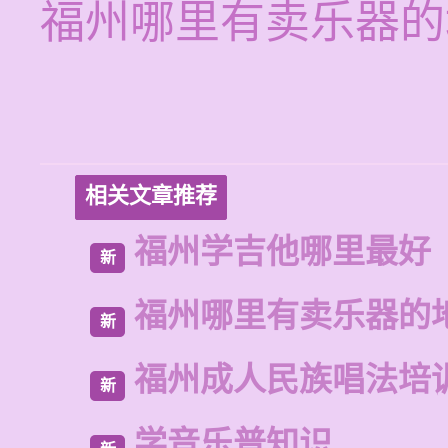
福州哪里有卖乐器的
相关文章推荐
福州学吉他哪里最好
新
福州哪里有卖乐器的
新
福州成人民族唱法培
新
学音乐普知识