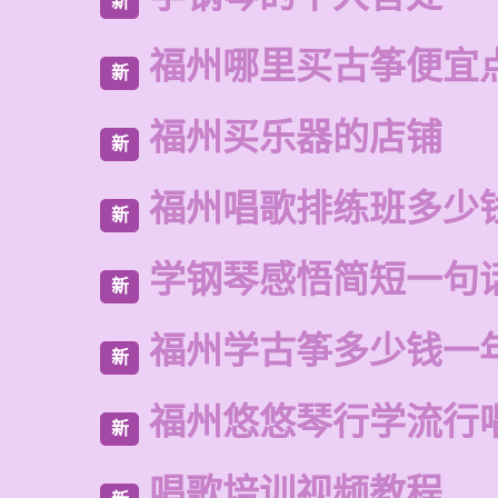
新
福州哪里买古筝便宜
新
福州买乐器的店铺
新
福州唱歌排练班多少
新
学钢琴感悟简短一句
新
福州学古筝多少钱一
新
福州悠悠琴行学流行
新
唱歌培训视频教程