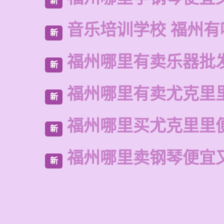
新
音乐培训学校 福州有
新
福州哪里有卖乐器批
新
福州哪里有卖尤克里
新
福州哪里买尤克里里
新
福州哪里卖钢琴便宜
新