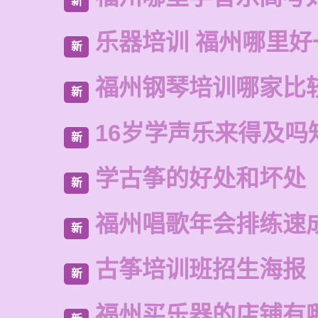
新
乐器培训 福州哪里好
新
福州钢琴培训哪家比
新
16岁学声乐来得及吗
新
学古筝的好处和坏处
新
福州唱歌年会排练速
新
古筝培训班招生海报
新
福州买乐器的店铺有