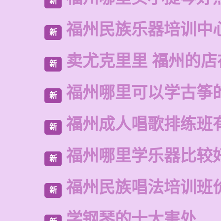
新
福州民族乐器培训中
新
卖尤克里里 福州的
新
福州哪里可以学古筝
新
福州成人唱歌排练班
新
福州哪里学乐器比较
新
福州民族唱法培训班
新
学钢琴的十大害处