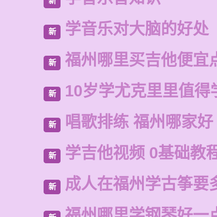
新
学音乐对大脑的好处
新
福州哪里买吉他便宜
新
10岁学尤克里里值得
新
唱歌排练 福州哪家好
新
学吉他视频 0基础教
新
成人在福州学古筝要
新
福州哪里学钢琴好一