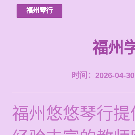
福州琴行
福州
时间：2026-04-30 
福州悠悠琴行提