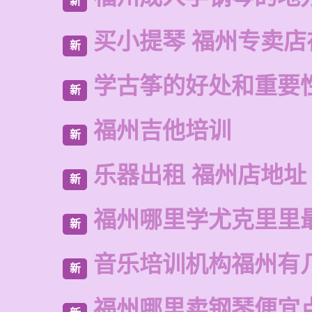
新
买小提琴 福州专卖店
新
学古筝的好处和重要
新
福州吉他培训
新
乐器出租 福州店地址
新
福州哪里学尤克里里
新
音乐培训机构福州有
新
福州哪里卖钢琴便宜