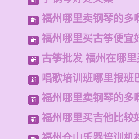
新
福州哪里卖钢琴的多
新
福州哪里买古筝便宜
新
古筝批发 福州在哪里
新
唱歌培训班哪里报班
新
福州哪里卖钢琴的多
新
福州哪里买吉他比较
新
福州仓山乐器培训机