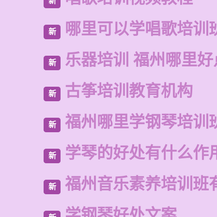
新
哪里可以学唱歌培训
新
乐器培训 福州哪里好
新
古筝培训教育机构
新
福州哪里学钢琴培训
新
学琴的好处有什么作
新
福州音乐素养培训班
新
学钢琴好处文案