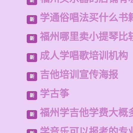
新
学通俗唱法买什么书
新
福州哪里卖小提琴比
新
成人学唱歌培训机构
新
吉他培训宣传海报
新
学古筝
新
福州学吉他学费大概
新
学音乐可以报考的专