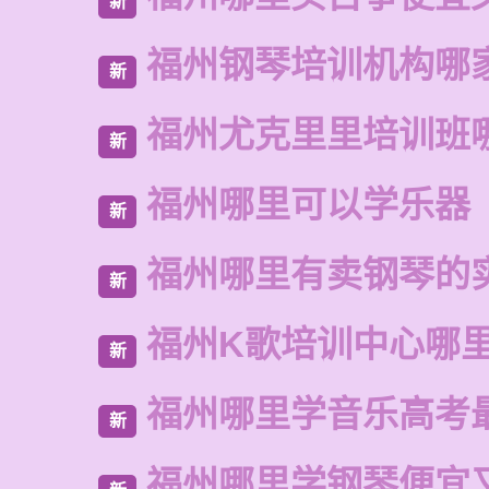
新
福州钢琴培训机构哪
新
福州尤克里里培训班
新
福州哪里可以学乐器
新
福州哪里有卖钢琴的
新
福州K歌培训中心哪
新
福州哪里学音乐高考
新
福州哪里学钢琴便宜