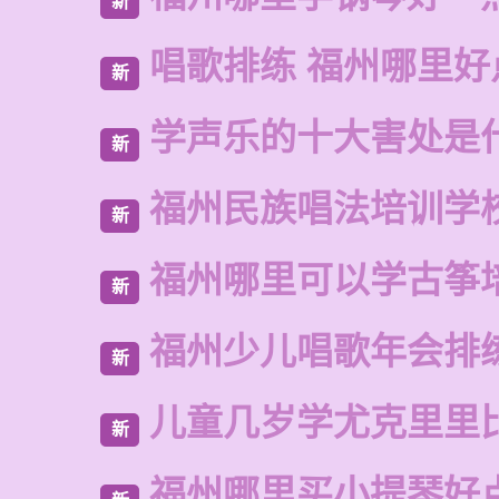
新
唱歌排练 福州哪里好
新
学声乐的十大害处是
新
福州民族唱法培训学
新
福州哪里可以学古筝
新
福州少儿唱歌年会排
新
儿童几岁学尤克里里
新
福州哪里买小提琴好