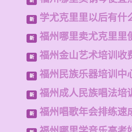
新
学尤克里里以后有什
新
福州哪里卖尤克里里
新
福州金山艺术培训收
新
福州民族乐器培训中
新
福州成人民族唱法培
新
福州唱歌年会排练速
新
福州哪里学音乐高考