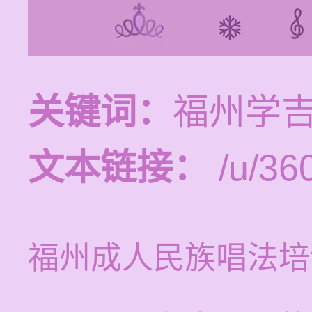
关键词：
福州学
文本链接：
/u/360
福州成人民族唱法培