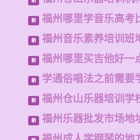
新
福州哪里学音乐高考
新
福州音乐素养培训班
新
福州哪里买吉他好一
新
学通俗唱法之前需要
新
福州仓山乐器培训学
新
福州乐器批发市场地
新
福州成人学钢琴的地