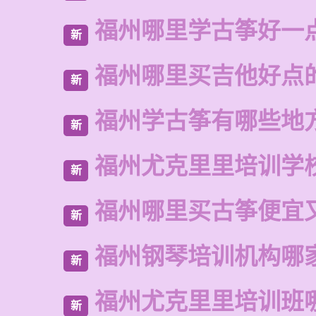
福州哪里学古筝好一
新
福州哪里买吉他好点
新
福州学古筝有哪些地
新
福州尤克里里培训学
新
福州哪里买古筝便宜
新
福州钢琴培训机构哪
新
福州尤克里里培训班
新