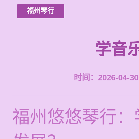
福州琴行
学音
时间：2026-04-30 
福州悠悠琴行：