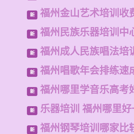
福州金山艺术培训收
新
福州民族乐器培训中
新
福州成人民族唱法培
新
福州唱歌年会排练速
新
福州哪里学音乐高考
新
乐器培训 福州哪里好
新
福州钢琴培训哪家比
新