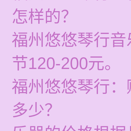
怎样的？
福州悠悠琴行音
节120-200元。
福州悠悠琴行：
多少？