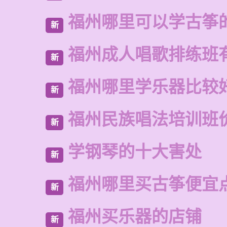
福州哪里可以学古筝
新
福州成人唱歌排练班
新
福州哪里学乐器比较
新
福州民族唱法培训班
新
学钢琴的十大害处
新
福州哪里买古筝便宜
新
福州买乐器的店铺
新