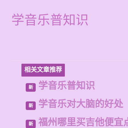
学音乐普知识
相关文章推荐
学音乐普知识
新
学音乐对大脑的好处
新
福州哪里买吉他便宜
新