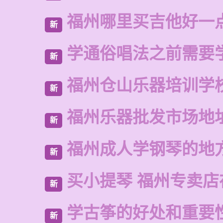
福州哪里买吉他好一
新
学通俗唱法之前需要
新
福州仓山乐器培训学
新
福州乐器批发市场地
新
福州成人学钢琴的地
新
买小提琴 福州专卖店
新
学古筝的好处和重要
新