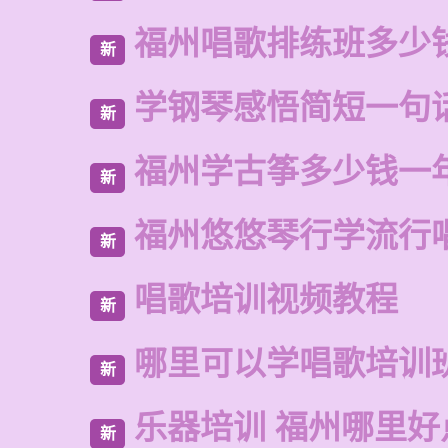
福州唱歌排练班多少
新
学钢琴感悟简短一句
新
福州学古筝多少钱一
新
福州悠悠琴行学流行
新
唱歌培训视频教程
新
哪里可以学唱歌培训
新
乐器培训 福州哪里好
新