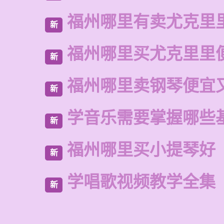
福州哪里有卖尤克里
新
福州哪里买尤克里里
新
福州哪里卖钢琴便宜
新
学音乐需要掌握哪些
新
福州哪里买小提琴好
新
学唱歌视频教学全集
新