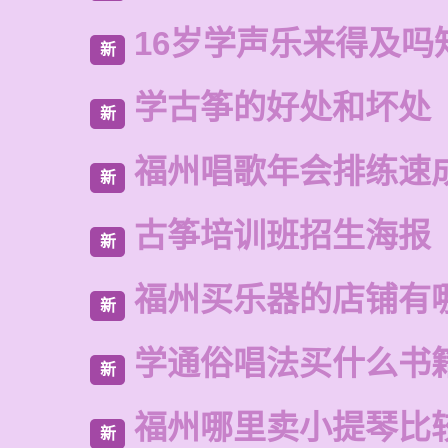
16岁学声乐来得及吗
新
学古筝的好处和坏处
新
福州唱歌年会排练速
新
古筝培训班招生海报
新
福州买乐器的店铺有
新
学通俗唱法买什么书
新
福州哪里卖小提琴比
新