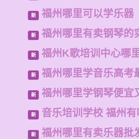
福州哪里可以学乐器
新
福州哪里有卖钢琴的
新
福州K歌培训中心哪
新
福州哪里学音乐高考
新
福州哪里学钢琴便宜
新
音乐培训学校 福州有
新
福州哪里有卖乐器批
新