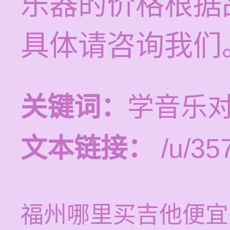
乐器的价格根据
具体请咨询我们
关键词：
学音乐
文本链接：
/u/357
福州哪里买吉他便宜