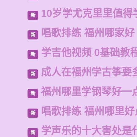
10岁学尤克里里值得
新
唱歌排练 福州哪家好
新
学吉他视频 0基础教
新
成人在福州学古筝要
新
福州哪里学钢琴好一
新
唱歌排练 福州哪里好
新
学声乐的十大害处是
新