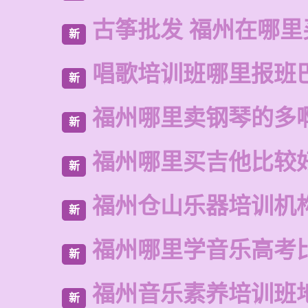
古筝批发 福州在哪里
新
唱歌培训班哪里报班
新
福州哪里卖钢琴的多
新
福州哪里买吉他比较
新
福州仓山乐器培训机
新
福州哪里学音乐高考
新
福州音乐素养培训班
新