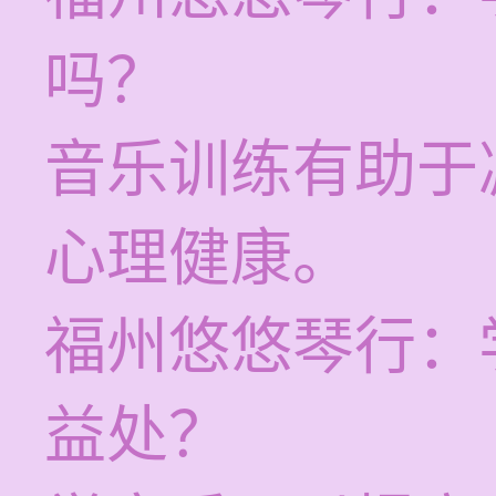
吗？
音乐训练有助于
心理健康。
福州悠悠琴行：
益处？