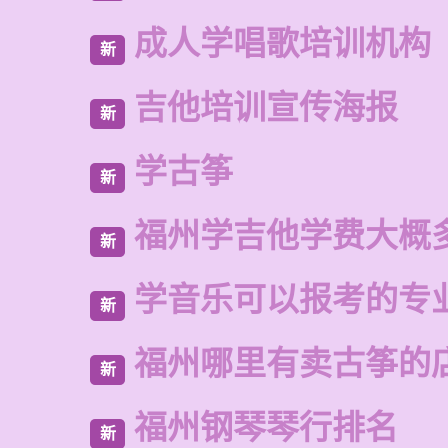
成人学唱歌培训机构
新
吉他培训宣传海报
新
学古筝
新
福州学吉他学费大概
新
学音乐可以报考的专
新
福州哪里有卖古筝的
新
福州钢琴琴行排名
新