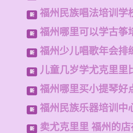
福州民族唱法培训学
新
福州哪里可以学古筝
新
福州少儿唱歌年会排
新
儿童几岁学尤克里里
新
福州哪里买小提琴好
新
福州民族乐器培训中
新
卖尤克里里 福州的
新