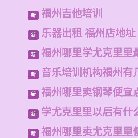
福州吉他培训
新
乐器出租 福州店地址
新
福州哪里学尤克里里
新
音乐培训机构福州有
新
福州哪里卖钢琴便宜
新
学尤克里里以后有什
新
福州哪里卖尤克里里
新