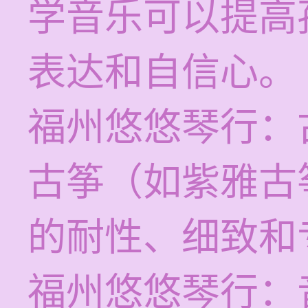
学音乐可以提高
表达和自信心。
福州悠悠琴行：
古筝（如紫雅古
的耐性、细致和
福州悠悠琴行：