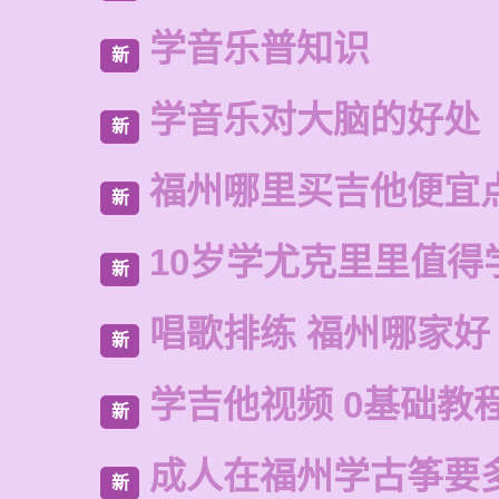
学音乐普知识
新
学音乐对大脑的好处
新
福州哪里买吉他便宜
新
10岁学尤克里里值得
新
唱歌排练 福州哪家好
新
学吉他视频 0基础教
新
成人在福州学古筝要
新