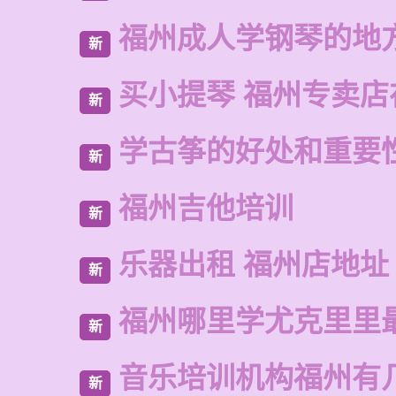
福州成人学钢琴的地
新
买小提琴 福州专卖店
新
学古筝的好处和重要
新
福州吉他培训
新
乐器出租 福州店地址
新
福州哪里学尤克里里
新
音乐培训机构福州有
新