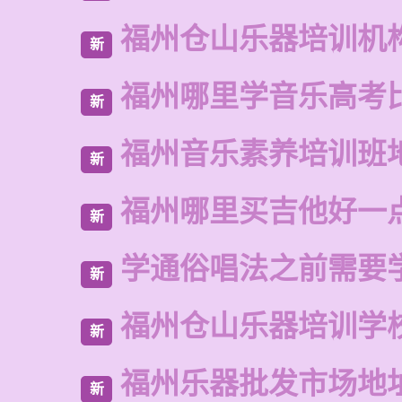
福州仓山乐器培训机
新
福州哪里学音乐高考
新
福州音乐素养培训班
新
福州哪里买吉他好一
新
学通俗唱法之前需要
新
福州仓山乐器培训学
新
福州乐器批发市场地
新