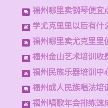
福州哪里卖钢琴便宜
新
学尤克里里以后有什
新
福州哪里卖尤克里里
新
福州金山艺术培训收
新
福州民族乐器培训中
新
福州成人民族唱法培
新
福州唱歌年会排练速
新