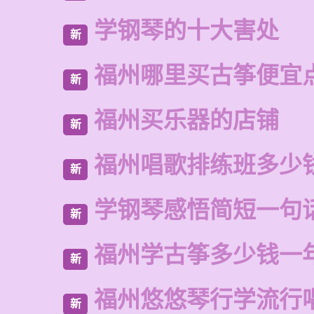
学钢琴的十大害处
新
福州哪里买古筝便宜
新
福州买乐器的店铺
新
福州唱歌排练班多少
新
学钢琴感悟简短一句
新
福州学古筝多少钱一
新
福州悠悠琴行学流行
新