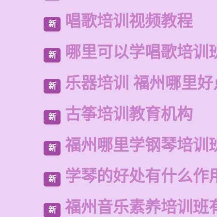
唱歌培训视频教程
新
哪里可以学唱歌培训
新
乐器培训 福州哪里好
新
古筝培训教育机构
新
福州哪里学钢琴培训
新
学琴的好处有什么作
新
福州音乐素养培训班
新