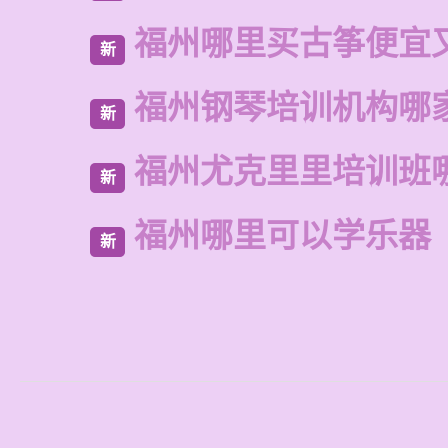
福州哪里买古筝便宜
新
福州钢琴培训机构哪
新
福州尤克里里培训班
新
福州哪里可以学乐器
新