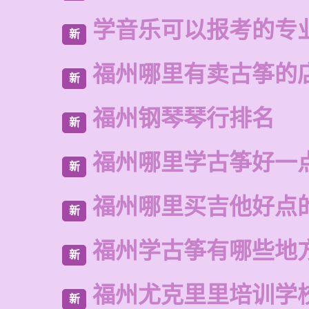
学音乐可以报考的专
新
福州哪里有卖古筝的
新
福州钢琴琴行排名
新
福州哪里学古筝好一
新
福州哪里买吉他好点
新
福州学古筝有哪些地
新
福州尤克里里培训学
新