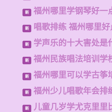
福州哪里学钢琴好一
新
唱歌排练 福州哪里好
新
学声乐的十大害处是
新
福州民族唱法培训学
新
福州哪里可以学古筝
新
福州少儿唱歌年会排
新
儿童几岁学尤克里里
新