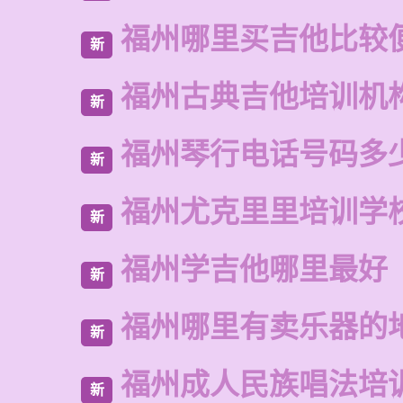
福州哪里买吉他比较
新
福州古典吉他培训机
新
福州琴行电话号码多
新
福州尤克里里培训学
新
福州学吉他哪里最好
新
福州哪里有卖乐器的
新
福州成人民族唱法培
新