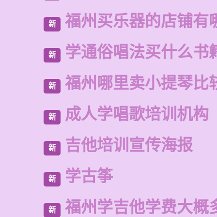
福州买乐器的店铺有
新
学通俗唱法买什么书
新
福州哪里卖小提琴比
新
成人学唱歌培训机构
新
吉他培训宣传海报
新
学古筝
新
福州学吉他学费大概
新