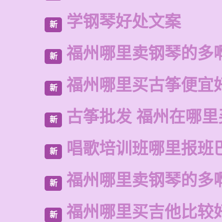
学钢琴好处文案
新
福州哪里卖钢琴的多
新
福州哪里买古筝便宜
新
古筝批发 福州在哪里
新
唱歌培训班哪里报班
新
福州哪里卖钢琴的多
新
福州哪里买吉他比较
新