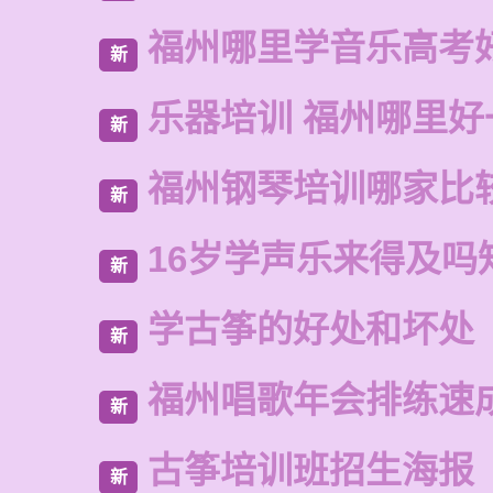
福州哪里学音乐高考
新
乐器培训 福州哪里好
新
福州钢琴培训哪家比
新
16岁学声乐来得及吗
新
学古筝的好处和坏处
新
福州唱歌年会排练速
新
古筝培训班招生海报
新