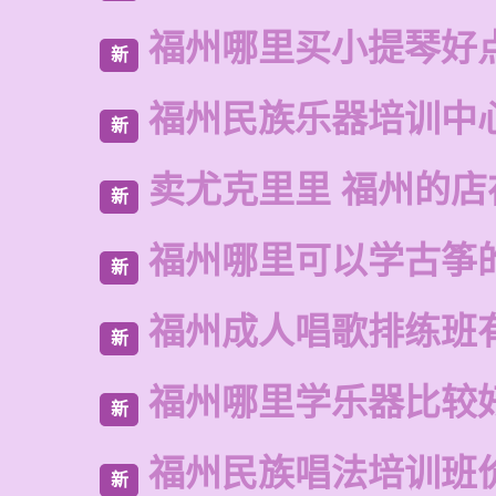
福州哪里买小提琴好
新
福州民族乐器培训中
新
卖尤克里里 福州的
新
福州哪里可以学古筝
新
福州成人唱歌排练班
新
福州哪里学乐器比较
新
福州民族唱法培训班
新