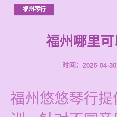
福州琴行
福州哪里可
时间：2026-04-30 
福州悠悠琴行提