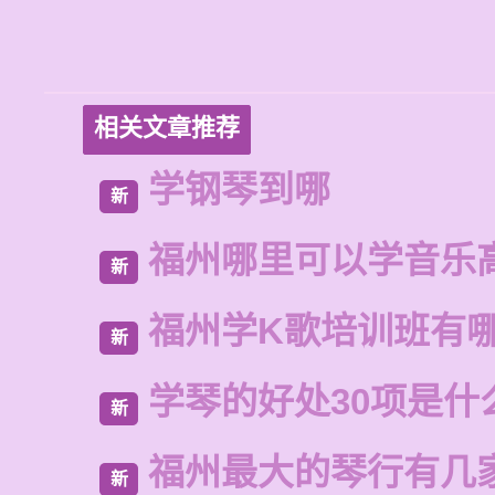
相关文章推荐
学钢琴到哪
新
福州哪里可以学音乐
新
福州学K歌培训班有
新
学琴的好处30项是什
新
福州最大的琴行有几
新