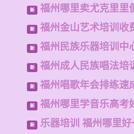
福州哪里卖尤克里里
新
福州金山艺术培训收
新
福州民族乐器培训中
新
福州成人民族唱法培
新
福州唱歌年会排练速
新
福州哪里学音乐高考
新
乐器培训 福州哪里好
新