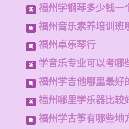
福州学钢琴多少钱一
新
福州音乐素养培训班
新
福州卓乐琴行
新
学音乐专业可以考哪
新
福州学吉他哪里最好
新
福州哪里学乐器比较
新
福州学古筝有哪些地
新