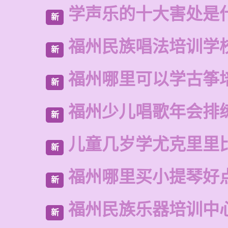
学声乐的十大害处是
新
福州民族唱法培训学
新
福州哪里可以学古筝
新
福州少儿唱歌年会排
新
儿童几岁学尤克里里
新
福州哪里买小提琴好
新
福州民族乐器培训中
新