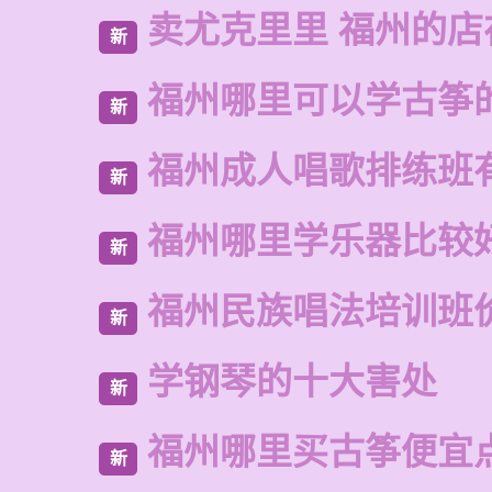
卖尤克里里 福州的
新
福州哪里可以学古筝
新
福州成人唱歌排练班
新
福州哪里学乐器比较
新
福州民族唱法培训班
新
学钢琴的十大害处
新
福州哪里买古筝便宜
新