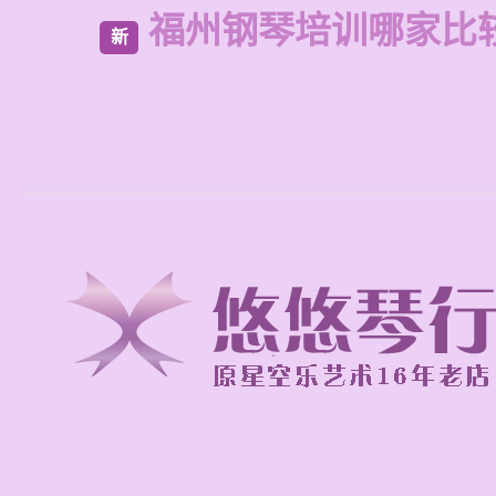
福州钢琴培训哪家比
新