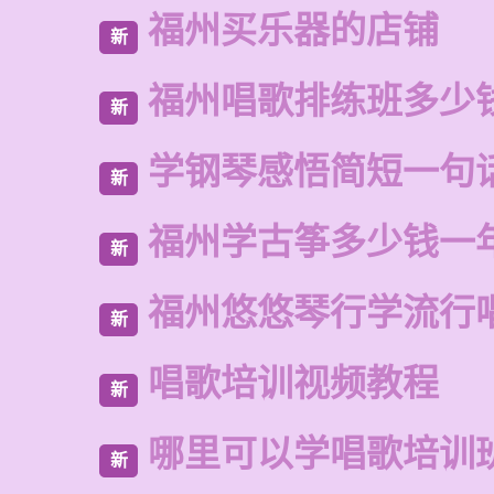
福州买乐器的店铺
新
福州唱歌排练班多少
新
学钢琴感悟简短一句
新
福州学古筝多少钱一
新
福州悠悠琴行学流行
新
唱歌培训视频教程
新
哪里可以学唱歌培训
新