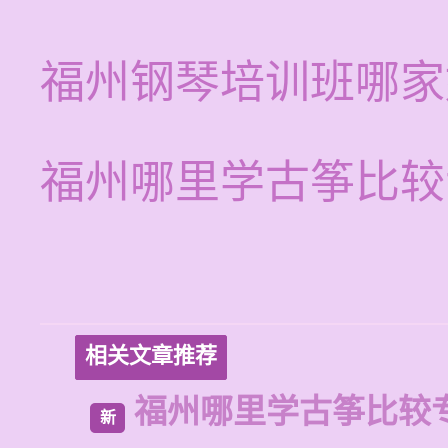
福州钢琴培训班哪家
福州哪里学古筝比较
相关文章推荐
福州哪里学古筝比较
新