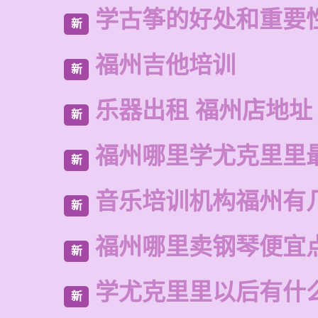
学古筝的好处和重要
新
福州吉他培训
新
乐器出租 福州店地址
新
福州哪里学尤克里里
新
音乐培训机构福州有
新
福州哪里卖钢琴便宜
新
学尤克里里以后有什
新