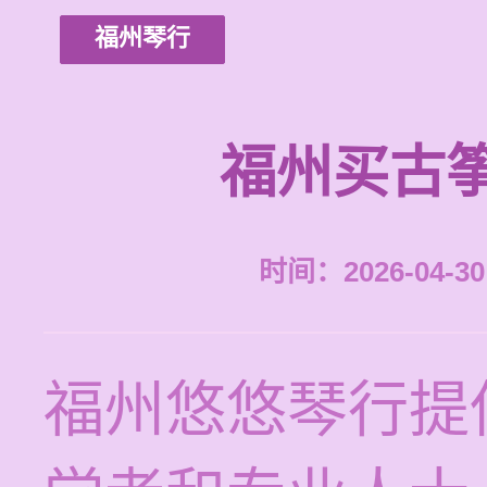
福州琴行
福州买古
时间：2026-04-30 
福州悠悠琴行提