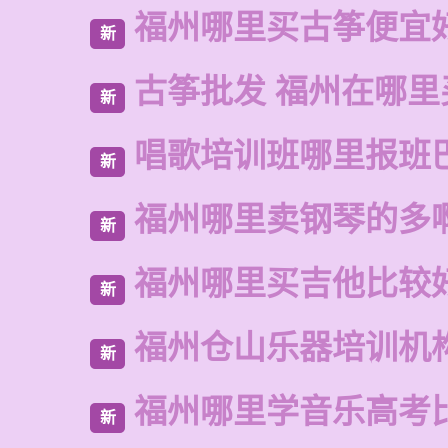
福州哪里买古筝便宜
新
古筝批发 福州在哪里
新
唱歌培训班哪里报班
新
福州哪里卖钢琴的多
新
福州哪里买吉他比较
新
福州仓山乐器培训机
新
福州哪里学音乐高考
新