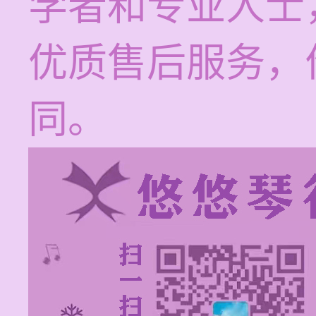
学者和专业人士
优质售后服务，
同。