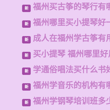
福州买古筝的琴行有
新
福州哪里买小提琴好
新
成人在福州学古筝有
新
买小提琴 福州哪里好
新
学通俗唱法买什么书
新
福州学音乐的机构有
新
福州学钢琴培训班多
新