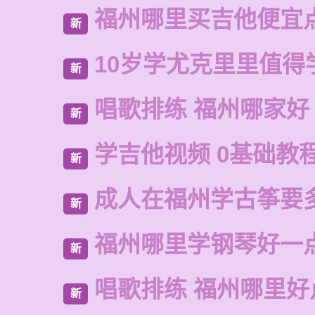
福州哪里买吉他便宜
新
10岁学尤克里里值得
新
唱歌排练 福州哪家好
新
学吉他视频 0基础教
新
成人在福州学古筝要
新
福州哪里学钢琴好一
新
唱歌排练 福州哪里好
新