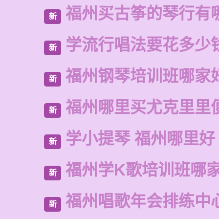
福州买古筝的琴行有
新
学流行唱法要花多少
新
福州钢琴培训班哪家
新
福州哪里买尤克里里
新
学小提琴 福州哪里好
新
福州学K歌培训班哪
新
福州唱歌年会排练中
新