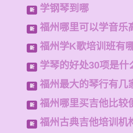
学钢琴到哪
新
福州哪里可以学音乐
新
福州学K歌培训班有
新
学琴的好处30项是什
新
福州最大的琴行有几
新
福州哪里买吉他比较
新
福州古典吉他培训机
新