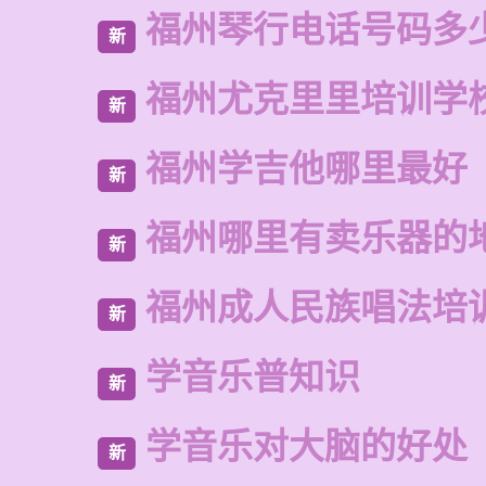
福州琴行电话号码多
新
福州尤克里里培训学
新
福州学吉他哪里最好
新
福州哪里有卖乐器的
新
福州成人民族唱法培
新
学音乐普知识
新
学音乐对大脑的好处
新