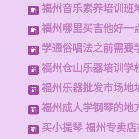
福州音乐素养培训班
新
福州哪里买吉他好一
新
学通俗唱法之前需要
新
福州仓山乐器培训学
新
福州乐器批发市场地
新
福州成人学钢琴的地
新
买小提琴 福州专卖店
新