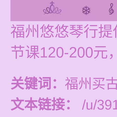
福州悠悠琴行提
节课120-20
关键词：
福州买
文本链接：
/u/391