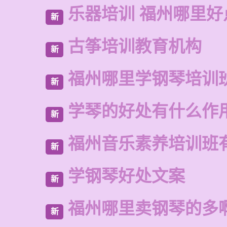
乐器培训 福州哪里好
新
古筝培训教育机构
新
福州哪里学钢琴培训
新
学琴的好处有什么作
新
福州音乐素养培训班
新
学钢琴好处文案
新
福州哪里卖钢琴的多
新