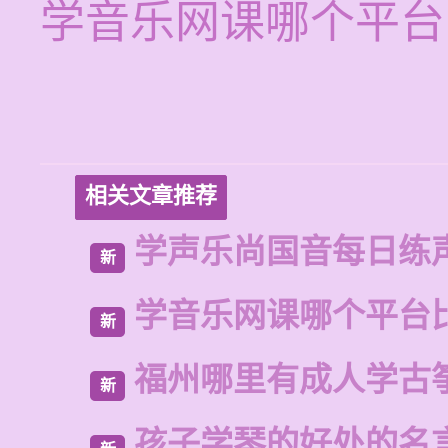
学音乐网课哪个平台
相关文章推荐
学声乐尚国音每日练
新
学音乐网课哪个平台
新
福州哪里有成人学古
新
孩子学琴的好处的名