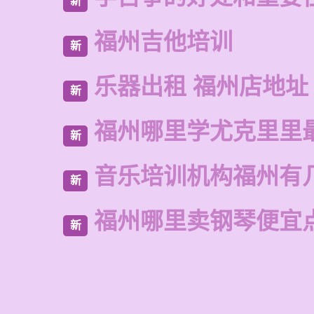
新
福州吉他培训
新
乐器出租 福州店地址
新
福州哪里学尤克里里
新
音乐培训机构福州有
新
福州哪里卖钢琴便宜
新