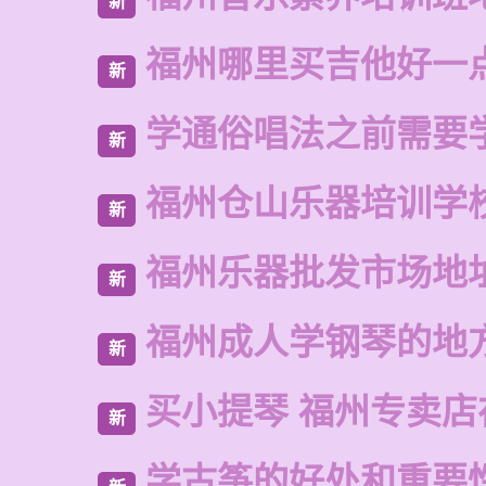
新
福州哪里买吉他好一
新
学通俗唱法之前需要
新
福州仓山乐器培训学
新
福州乐器批发市场地
新
福州成人学钢琴的地
新
买小提琴 福州专卖店
新
学古筝的好处和重要