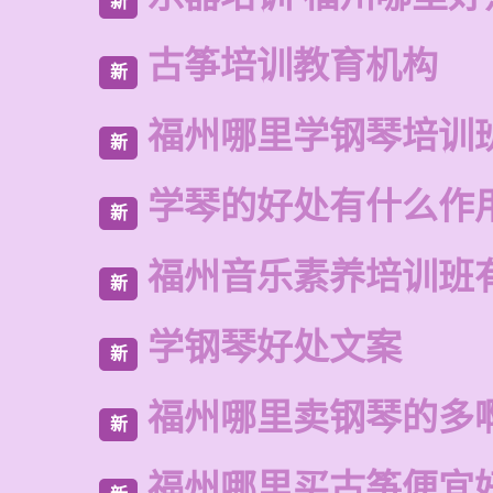
新
古筝培训教育机构
新
福州哪里学钢琴培训
新
学琴的好处有什么作
新
福州音乐素养培训班
新
学钢琴好处文案
新
福州哪里卖钢琴的多
新
福州哪里买古筝便宜