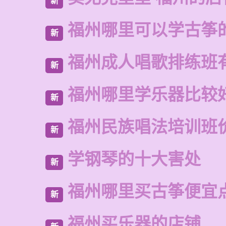
新
福州哪里可以学古筝
新
福州成人唱歌排练班
新
福州哪里学乐器比较
新
福州民族唱法培训班
新
学钢琴的十大害处
新
福州哪里买古筝便宜
新
福州买乐器的店铺