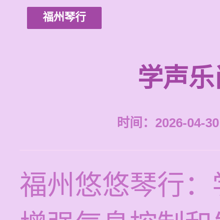
福州琴行
学声乐
时间：2026-04-30 
福州悠悠琴行：