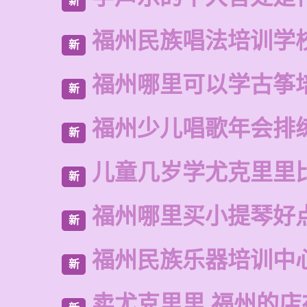
新
福州民族唱法培训学
新
福州哪里可以学古筝
新
福州少儿唱歌年会排
新
儿童几岁学尤克里里
新
福州哪里买小提琴好
新
福州民族乐器培训中
新
卖尤克里里 福州的