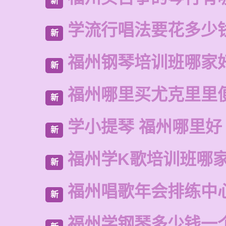
新
学流行唱法要花多少
新
福州钢琴培训班哪家
新
福州哪里买尤克里里
新
学小提琴 福州哪里好
新
福州学K歌培训班哪
新
福州唱歌年会排练中
新
福州学钢琴多少钱一