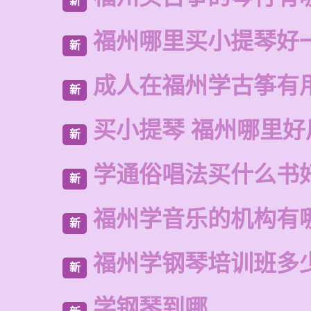
新
福州哪里买小提琴好
新
成人在福州学古筝有
新
买小提琴 福州哪里好
新
学通俗唱法买什么书
新
福州学音乐的机构有
新
福州学钢琴培训班多
新
学钢琴到哪