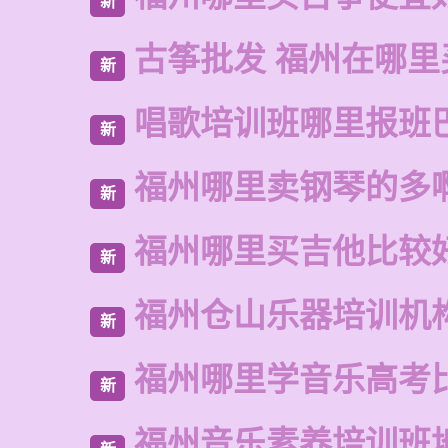
新
古筝批发 福州在哪里
新
唱歌培训班哪里报班
新
福州哪里卖钢琴的多
新
福州哪里买吉他比较
新
福州仓山乐器培训机
新
福州哪里学音乐高考
新
福州音乐素养培训班