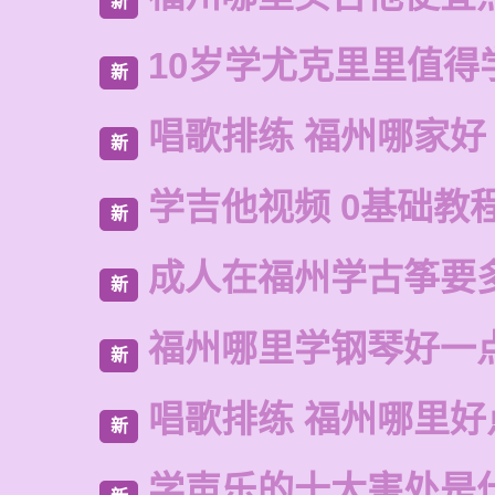
新
10岁学尤克里里值得
新
唱歌排练 福州哪家好
新
学吉他视频 0基础教
新
成人在福州学古筝要
新
福州哪里学钢琴好一
新
唱歌排练 福州哪里好
新
学声乐的十大害处是