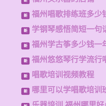
新
福州唱歌排练班多少
新
学钢琴感悟简短一句
新
福州学古筝多少钱一
新
福州悠悠琴行学流行
新
唱歌培训视频教程
新
哪里可以学唱歌培训
新
乐器培训 福州哪里好