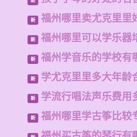
新
福州哪里卖尤克里里
新
福州哪里可以学乐器
新
福州学音乐的学校有
新
学尤克里里多大年龄
新
学流行唱法声乐费用
新
福州哪里学古筝比较
新
福州买古筝的琴行有