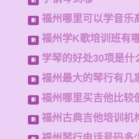
新
福州哪里可以学音乐
新
福州学K歌培训班有
新
学琴的好处30项是什
新
福州最大的琴行有几
新
福州哪里买吉他比较
新
福州古典吉他培训机
新
福州琴行电话号码多