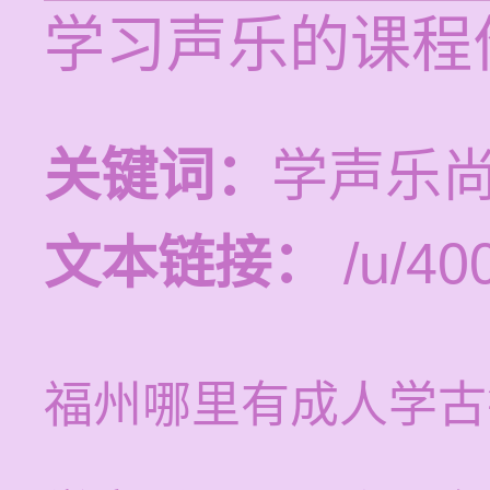
学习声乐的课程价
关键词：
学声乐
文本链接：
/u/400
福州哪里有成人学古