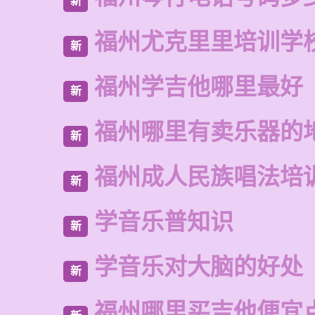
新
福州尤克里里培训学
新
福州学吉他哪里最好
新
福州哪里有卖乐器的
新
福州成人民族唱法培
新
学音乐普知识
新
学音乐对大脑的好处
新
福州哪里买吉他便宜