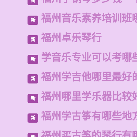
新
福州音乐素养培训班
新
福州卓乐琴行
新
学音乐专业可以考哪
新
福州学吉他哪里最好
新
福州哪里学乐器比较
新
福州学古筝有哪些地
新
福州买古筝的琴行有