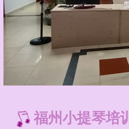
福州小提琴培