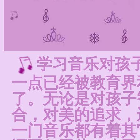
学习音乐对孩
一点已经被教育界
了。无论是对孩子
合，对美的追求，
一门音乐都有着其