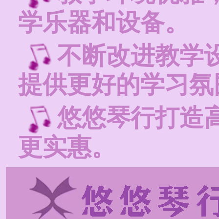
学乐器和设备。
不断改进教学
提供更好的学习氛
悠悠琴行打造
更实惠。