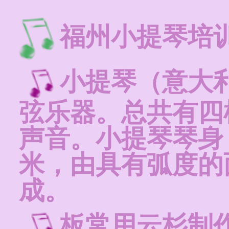
福州小提琴培
小提琴（意大利文：
弦乐器。总共有四
声音。小提琴琴身（
米，由具有弧度的
成。
板常用云杉制