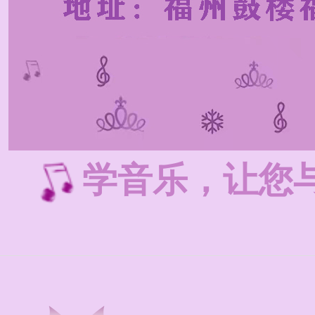
学音乐，让您