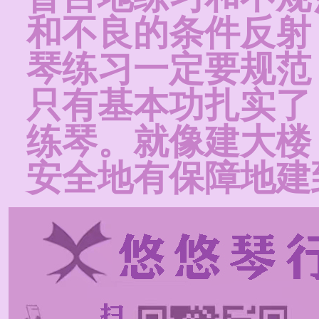
和不良的条件反射
琴练习一定要规范
只有基本功扎实了
练琴。就像建大楼
安全地有保障地建