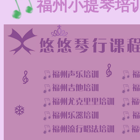
福州小提琴培