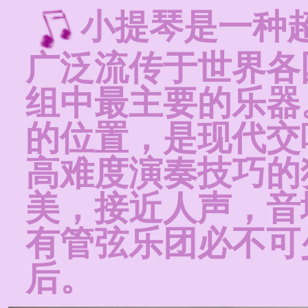
小提琴是一种
广泛流传于世界各
组中最主要的乐器
的位置，是现代交
高难度演奏技巧的
美，接近人声，音
有管弦乐团必不可
后。