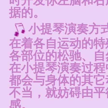
时开发你左脑和右
据的。
小提琴演奏方
在着各自运动的特
各部位的松驰、自
在小提琴演奏过程
都会与身体的其它
不当，就妨碍由平
感。