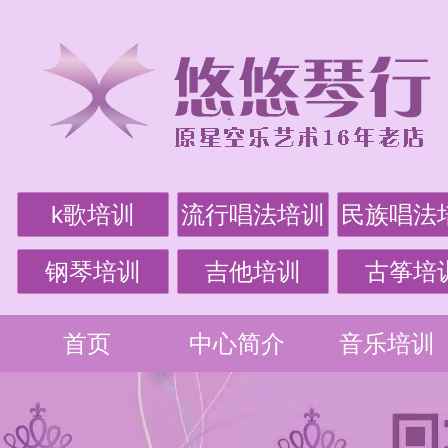
k歌培训
流行唱法培训
民族唱法
钢琴培训
吉他培训
古筝培
首页
中心简介
音乐培训