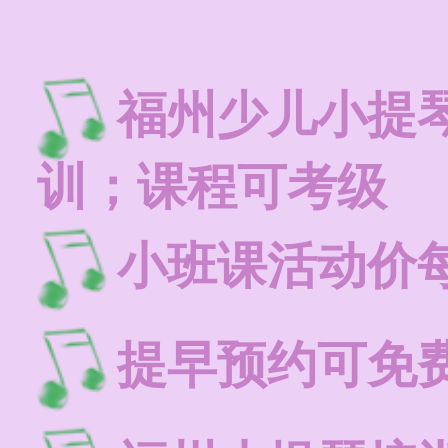
福州少儿小提
训；课程可考级
小班课活动价每
提早预约可免