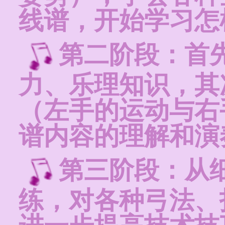
线谱，开始学习怎
第二阶段：首
力、乐理知识，其
（左手的运动与右
谱内容的理解和演
第三阶段：从
练，对各种弓法、