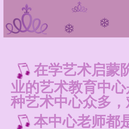
在学艺术启蒙
业的艺术教育中心
种艺术中心众多，
本中心老师都