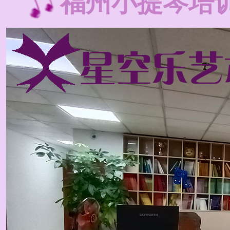
福州小提琴培