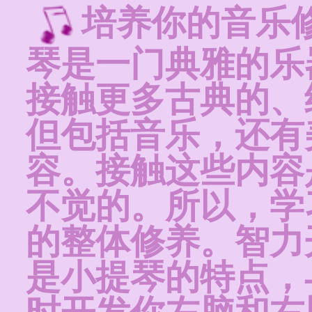
培养你的音乐
琴是一门典雅的乐
接触更多古典的、
但包括音乐，还有
容。接触这些内容
不觉的。所以，学
的整体修养。智力
是小提琴的特点，