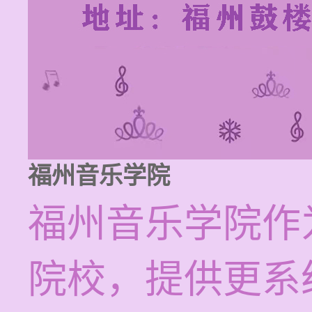
福州音乐学院
福州音乐学院作
院校，提供更系