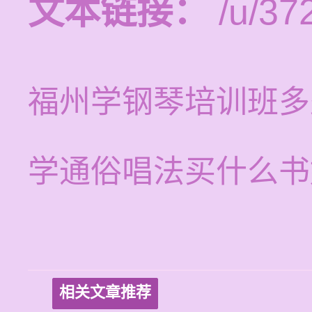
文本链接：
/u/372
福州学钢琴培训班多
学通俗唱法买什么书
相关文章推荐