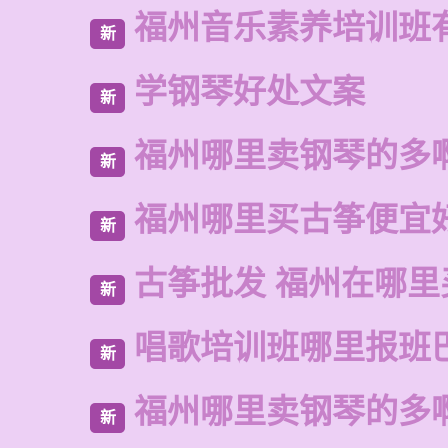
福州音乐素养培训班
新
学钢琴好处文案
新
福州哪里卖钢琴的多
新
福州哪里买古筝便宜
新
古筝批发 福州在哪里
新
唱歌培训班哪里报班
新
福州哪里卖钢琴的多
新