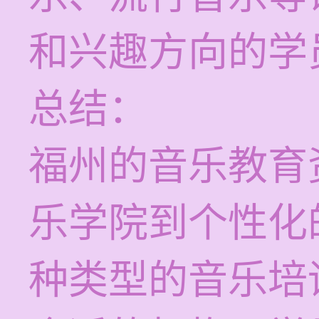
和兴趣方向的学
总结：
福州的音乐教育
乐学院到个性化
种类型的音乐培