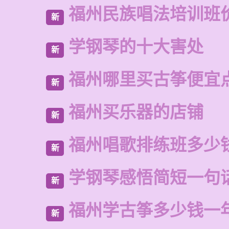
福州民族唱法培训班
新
学钢琴的十大害处
新
福州哪里买古筝便宜
新
福州买乐器的店铺
新
福州唱歌排练班多少
新
学钢琴感悟简短一句
新
福州学古筝多少钱一
新