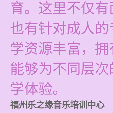
育。这里不仅有
也有针对成人的
学资源丰富，拥
能够为不同层次
学体验。
福州乐之缘音乐培训中心