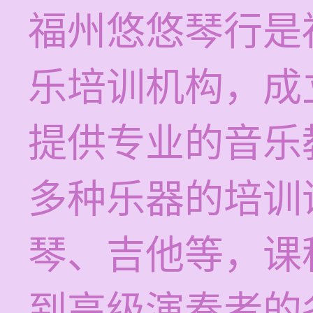
福州悠悠琴行是
乐培训机构，成
提供专业的音乐
多种乐器的培训
琴、吉他等，课
到高级演奏者的