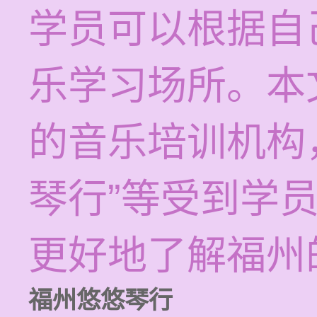
学员可以根据自
乐学习场所。本
的音乐培训机构
琴行”等受到学
更好地了解福州
福州悠悠琴行