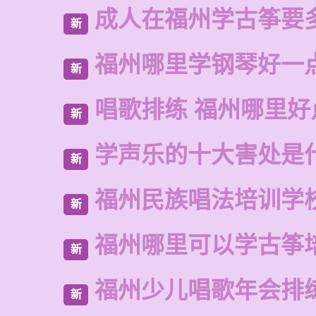
成人在福州学古筝要
新
福州哪里学钢琴好一
新
唱歌排练 福州哪里好
新
学声乐的十大害处是
新
福州民族唱法培训学
新
福州哪里可以学古筝
新
福州少儿唱歌年会排
新