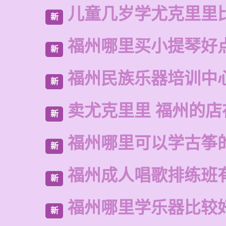
儿童几岁学尤克里里
新
福州哪里买小提琴好
新
福州民族乐器培训中
新
卖尤克里里 福州的
新
福州哪里可以学古筝
新
福州成人唱歌排练班
新
福州哪里学乐器比较
新