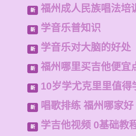
福州成人民族唱法培
新
学音乐普知识
新
学音乐对大脑的好处
新
福州哪里买吉他便宜
新
10岁学尤克里里值得
新
唱歌排练 福州哪家好
新
学吉他视频 0基础教
新