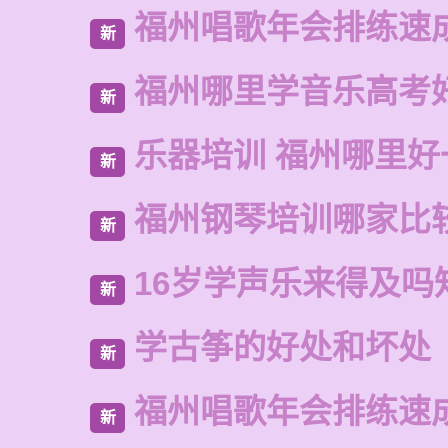
福州唱歌年会排练速
新
福州哪里学音乐高考
新
乐器培训 福州哪里好
新
福州钢琴培训哪家比
新
16岁学声乐来得及吗
新
学古筝的好处和坏处
新
福州唱歌年会排练速
新