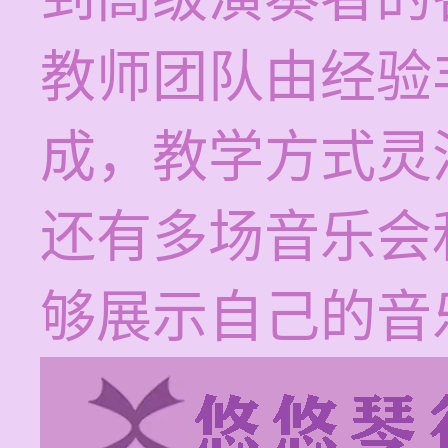
教师团队由经验
成，教学方式灵
还有多场音乐会
够展示自己的音