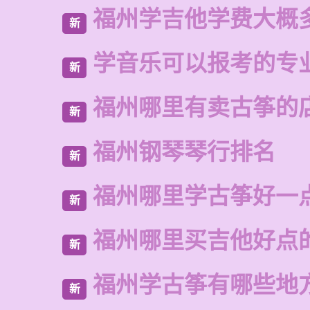
福州学吉他学费大概
新
学音乐可以报考的专
新
福州哪里有卖古筝的
新
福州钢琴琴行排名
新
福州哪里学古筝好一
新
福州哪里买吉他好点
新
福州学古筝有哪些地
新