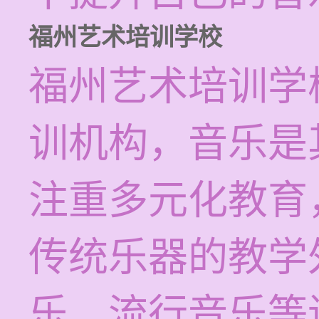
福州艺术培训学校
福州艺术培训学
训机构，音乐是
注重多元化教育
传统乐器的教学
乐、流行音乐等