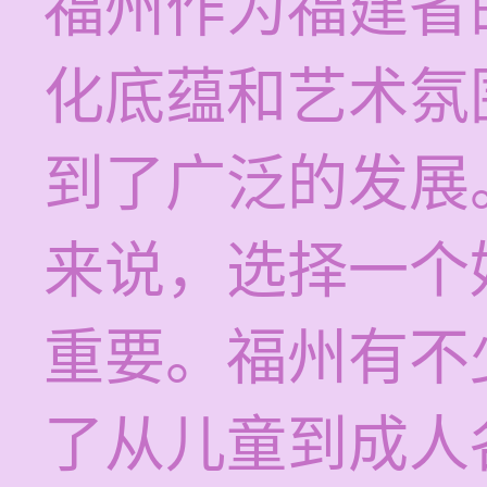
福州作为福建省
化底蕴和艺术氛
到了广泛的发展
来说，选择一个
重要。福州有不
了从儿童到成人