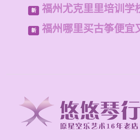
福州尤克里里培训学
新
福州哪里买古筝便宜
新