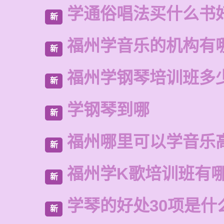
学通俗唱法买什么书
新
福州学音乐的机构有
新
福州学钢琴培训班多
新
学钢琴到哪
新
福州哪里可以学音乐
新
福州学K歌培训班有
新
学琴的好处30项是什
新