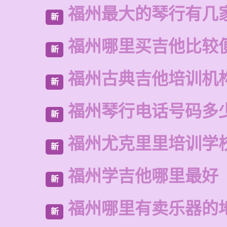
福州最大的琴行有几
新
福州哪里买吉他比较
新
福州古典吉他培训机
新
福州琴行电话号码多
新
福州尤克里里培训学
新
福州学吉他哪里最好
新
福州哪里有卖乐器的
新