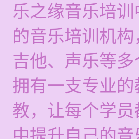
乐之缘音乐培训
的音乐培训机构
吉他、声乐等多
拥有一支专业的
教，让每个学员
中提升自己的音