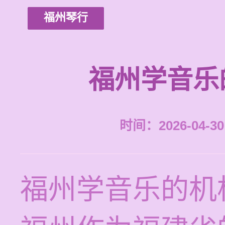
福州琴行
福州学音乐
时间：2026-04-30 
福州学音乐的机