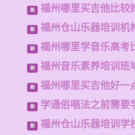
福州哪里买吉他比较
新
福州仓山乐器培训机
新
福州哪里学音乐高考
新
福州音乐素养培训班
新
福州哪里买吉他好一
新
学通俗唱法之前需要
新
福州仓山乐器培训学
新