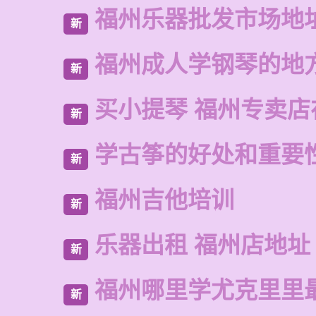
福州乐器批发市场地
新
福州成人学钢琴的地
新
买小提琴 福州专卖店
新
学古筝的好处和重要
新
福州吉他培训
新
乐器出租 福州店地址
新
福州哪里学尤克里里
新