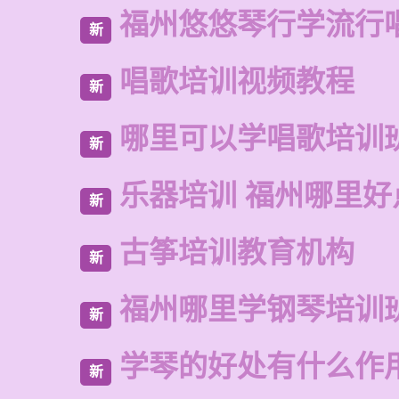
福州悠悠琴行学流行
新
唱歌培训视频教程
新
哪里可以学唱歌培训
新
乐器培训 福州哪里好
新
古筝培训教育机构
新
福州哪里学钢琴培训
新
学琴的好处有什么作
新