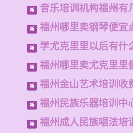
音乐培训机构福州有
新
福州哪里卖钢琴便宜
新
学尤克里里以后有什
新
福州哪里卖尤克里里
新
福州金山艺术培训收
新
福州民族乐器培训中
新
福州成人民族唱法培
新