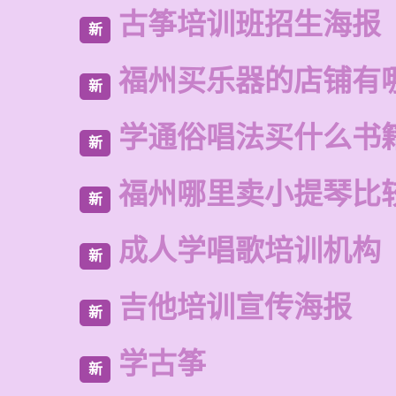
古筝培训班招生海报
新
福州买乐器的店铺有
新
学通俗唱法买什么书
新
福州哪里卖小提琴比
新
成人学唱歌培训机构
新
吉他培训宣传海报
新
学古筝
新