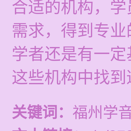
合适的机构，学
需求，得到专业
学者还是有一定
这些机构中找到
关键词：
福州学