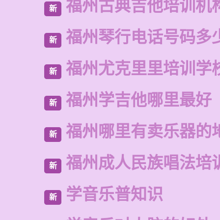
福州古典吉他培训机
新
福州琴行电话号码多
新
福州尤克里里培训学
新
福州学吉他哪里最好
新
福州哪里有卖乐器的
新
福州成人民族唱法培
新
学音乐普知识
新