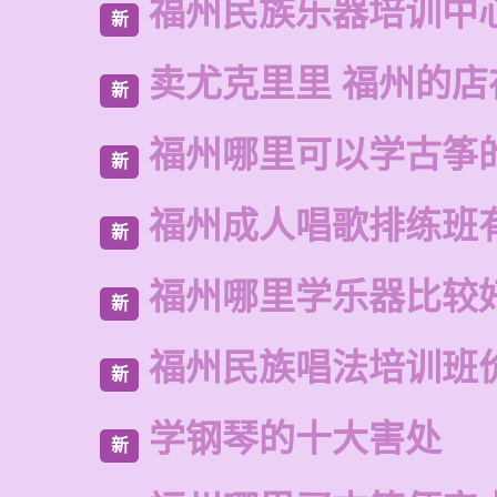
福州民族乐器培训中
新
卖尤克里里 福州的
新
福州哪里可以学古筝
新
福州成人唱歌排练班
新
福州哪里学乐器比较
新
福州民族唱法培训班
新
学钢琴的十大害处
新