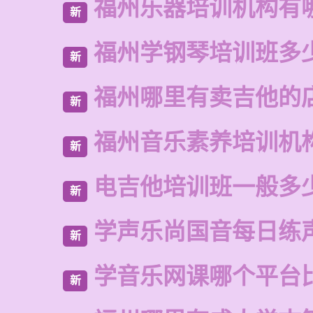
福州乐器培训机构有
新
福州学钢琴培训班多
新
福州哪里有卖吉他的
新
福州音乐素养培训机
新
电吉他培训班一般多
新
学声乐尚国音每日练
新
学音乐网课哪个平台
新