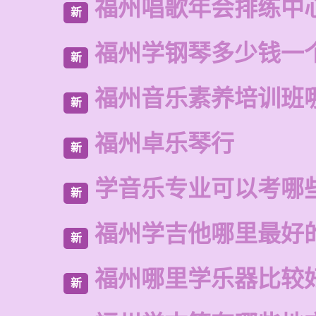
福州唱歌年会排练中
新
福州学钢琴多少钱一
新
福州音乐素养培训班
新
福州卓乐琴行
新
学音乐专业可以考哪
新
福州学吉他哪里最好
新
福州哪里学乐器比较
新