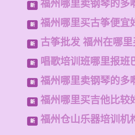
福州哪里卖钢琴的多
新
福州哪里买古筝便宜
新
古筝批发 福州在哪里
新
唱歌培训班哪里报班
新
福州哪里卖钢琴的多
新
福州哪里买吉他比较
新
福州仓山乐器培训机
新