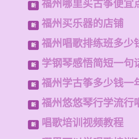
福州哪里买古筝便宜
新
福州买乐器的店铺
新
福州唱歌排练班多少
新
学钢琴感悟简短一句
新
福州学古筝多少钱一
新
福州悠悠琴行学流行
新
唱歌培训视频教程
新