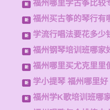
福州哪里学古筝比较
新
福州买古筝的琴行有
新
学流行唱法要花多少
新
福州钢琴培训班哪家
新
福州哪里买尤克里里
新
学小提琴 福州哪里好
新
福州学K歌培训班哪
新