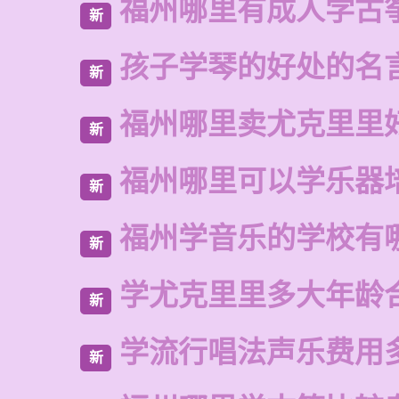
福州哪里有成人学古
新
孩子学琴的好处的名
新
福州哪里卖尤克里里
新
福州哪里可以学乐器
新
福州学音乐的学校有
新
学尤克里里多大年龄
新
学流行唱法声乐费用
新