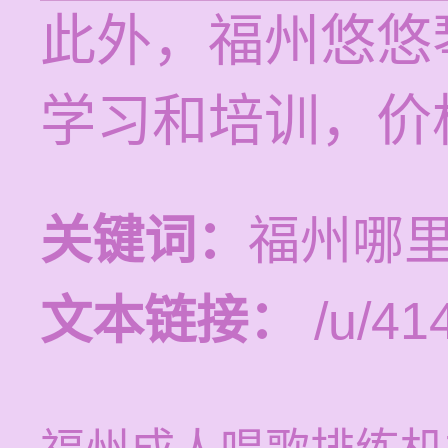
此外，福州悠悠
学习和培训，价格
关键词：
福州哪
文本链接：
/u/414