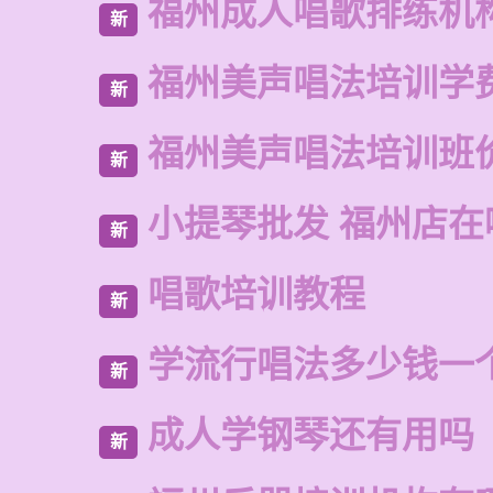
福州成人唱歌排练机
新
福州美声唱法培训学
新
福州美声唱法培训班
新
小提琴批发 福州店在
新
唱歌培训教程
新
学流行唱法多少钱一
新
成人学钢琴还有用吗
新