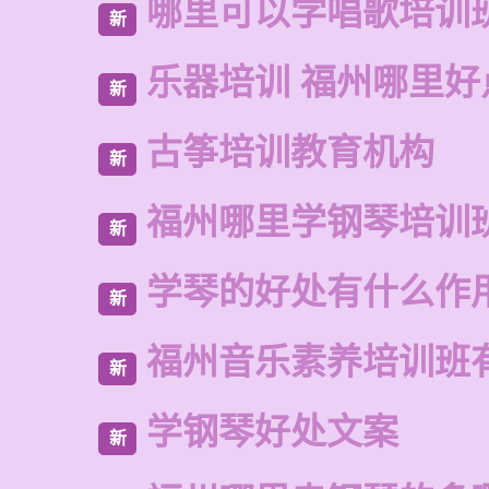
哪里可以学唱歌培训
新
乐器培训 福州哪里好
新
古筝培训教育机构
新
福州哪里学钢琴培训
新
学琴的好处有什么作
新
福州音乐素养培训班
新
学钢琴好处文案
新