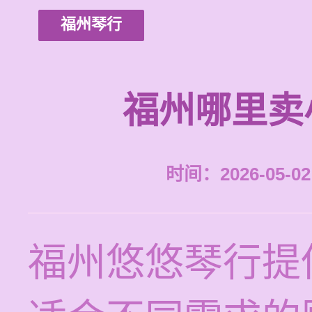
福州琴行
福州哪里卖
时间：2026-05-02 
福州悠悠琴行提