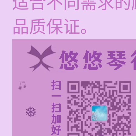
适合不同需求的
品质保证。