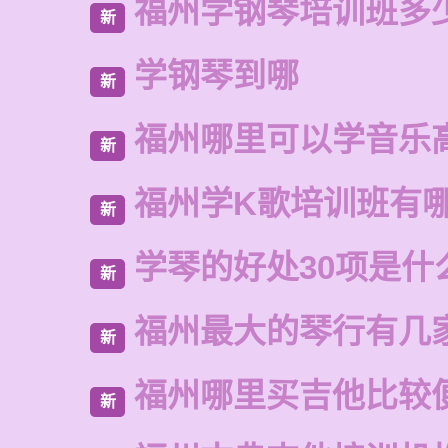
福州学钢琴培训班多
新
学钢琴到哪
新
福州哪里可以学音乐
新
福州学K歌培训班有
新
学琴的好处30项是什
新
福州最大的琴行有几
新
福州哪里买吉他比较
新