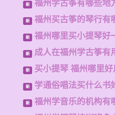
福州学古筝有哪些地
新
福州买古筝的琴行有
新
福州哪里买小提琴好
新
成人在福州学古筝有
新
买小提琴 福州哪里好
新
学通俗唱法买什么书
新
福州学音乐的机构有
新