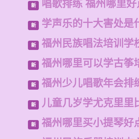
唱歌排练 福州哪里好
新
学声乐的十大害处是
新
福州民族唱法培训学
新
福州哪里可以学古筝
新
福州少儿唱歌年会排
新
儿童几岁学尤克里里
新
福州哪里买小提琴好
新