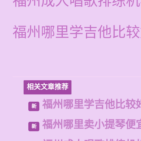
福州成人唱歌排练机
福州哪里学吉他比较
相关文章推荐
福州哪里学吉他比较
新
福州哪里卖小提琴便
新