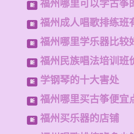
福州哪里可以学古筝
新
福州成人唱歌排练班
新
福州哪里学乐器比较
新
福州民族唱法培训班
新
学钢琴的十大害处
新
福州哪里买古筝便宜
新
福州买乐器的店铺
新