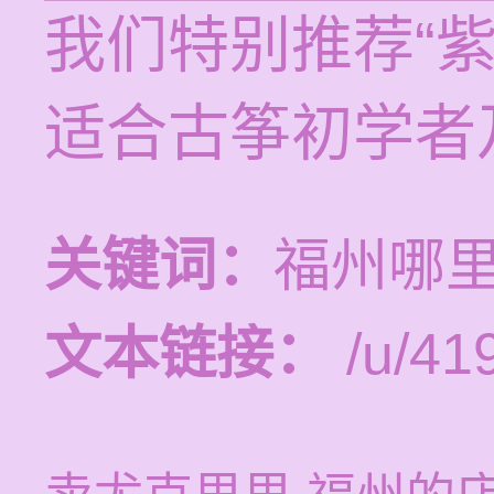
我们特别推荐“
适合古筝初学者
关键词：
福州哪
文本链接：
/u/419