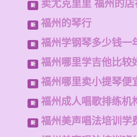
卖尤克里里 福州的
新
福州的琴行
新
福州学钢琴多少钱一
新
福州哪里学吉他比较
新
福州哪里卖小提琴便
新
福州成人唱歌排练机
新
福州美声唱法培训学
新