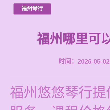
福州琴行
福州哪里可
时间：2026-05-02 
福州悠悠琴行提