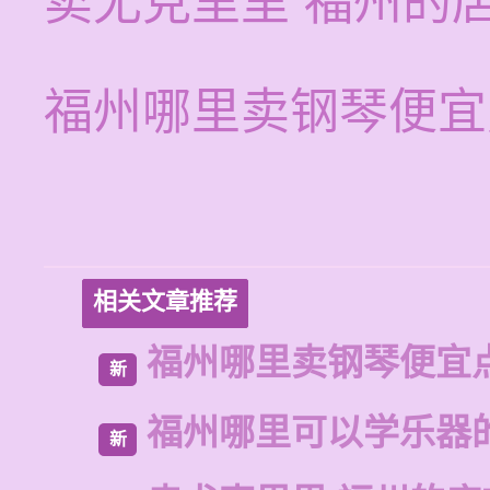
卖尤克里里 福州的
福州哪里卖钢琴便宜
相关文章推荐
福州哪里卖钢琴便宜
新
福州哪里可以学乐器
新