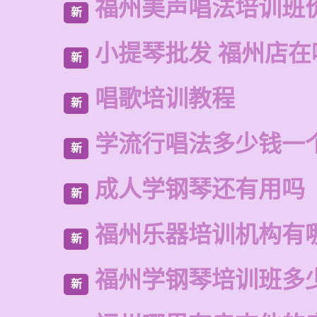
福州美声唱法培训班
新
小提琴批发 福州店在
新
唱歌培训教程
新
学流行唱法多少钱一
新
成人学钢琴还有用吗
新
福州乐器培训机构有
新
福州学钢琴培训班多
新