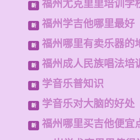
福州尤克里里培训学
新
福州学吉他哪里最好
新
福州哪里有卖乐器的
新
福州成人民族唱法培
新
学音乐普知识
新
学音乐对大脑的好处
新
福州哪里买吉他便宜
新