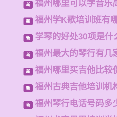
福州哪里可以学音乐
新
福州学K歌培训班有
新
学琴的好处30项是什
新
福州最大的琴行有几
新
福州哪里买吉他比较
新
福州古典吉他培训机
新
福州琴行电话号码多
新