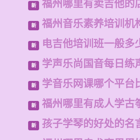
福州哪里有卖吉他的
新
福州音乐素养培训机
新
电吉他培训班一般多
新
学声乐尚国音每日练
新
学音乐网课哪个平台
新
福州哪里有成人学古
新
孩子学琴的好处的名
新