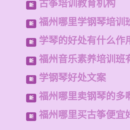
古筝培训教育机构
新
福州哪里学钢琴培训
新
学琴的好处有什么作
新
福州音乐素养培训班
新
学钢琴好处文案
新
福州哪里卖钢琴的多
新
福州哪里买古筝便宜
新