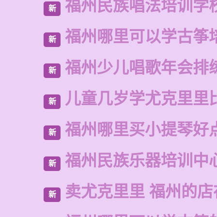
福州民族唱法培训学
新
福州哪里可以学古筝
新
福州少儿唱歌年会排
新
儿童几岁学尤克里里
新
福州哪里买小提琴好
新
福州民族乐器培训中
新
卖尤克里里 福州的
新