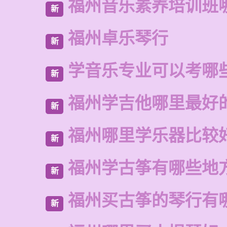
福州音乐素养培训班
新
福州卓乐琴行
新
学音乐专业可以考哪
新
福州学吉他哪里最好
新
福州哪里学乐器比较
新
福州学古筝有哪些地
新
福州买古筝的琴行有
新