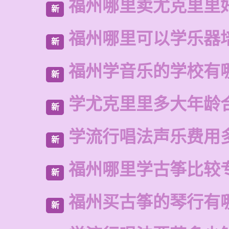
福州哪里卖尤克里里
新
福州哪里可以学乐器
新
福州学音乐的学校有
新
学尤克里里多大年龄
新
学流行唱法声乐费用
新
福州哪里学古筝比较
新
福州买古筝的琴行有
新