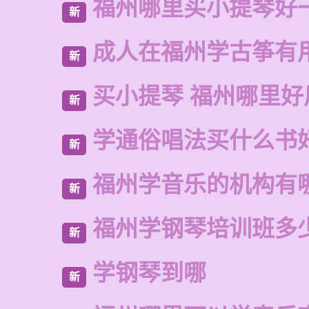
福州哪里买小提琴好
新
成人在福州学古筝有
新
买小提琴 福州哪里好
新
学通俗唱法买什么书
新
福州学音乐的机构有
新
福州学钢琴培训班多
新
学钢琴到哪
新