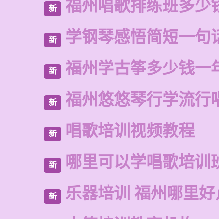
福州唱歌排练班多少
新
学钢琴感悟简短一句
新
福州学古筝多少钱一
新
福州悠悠琴行学流行
新
唱歌培训视频教程
新
哪里可以学唱歌培训
新
乐器培训 福州哪里好
新