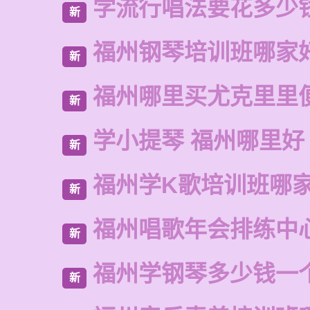
学流行唱法要花多少
新
福州钢琴培训班哪家
新
福州哪里买尤克里里
新
学小提琴 福州哪里好
新
福州学K歌培训班哪
新
福州唱歌年会排练中
新
福州学钢琴多少钱一
新