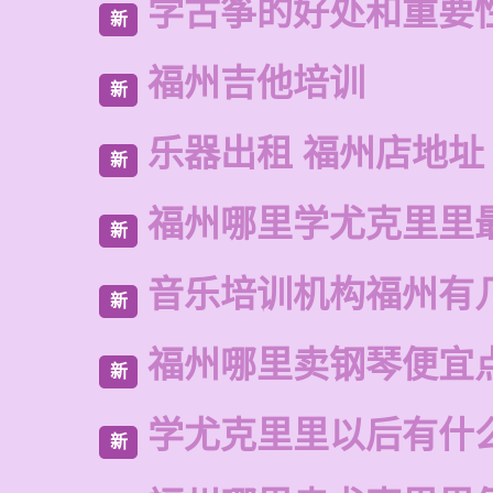
学古筝的好处和重要
新
福州吉他培训
新
乐器出租 福州店地址
新
福州哪里学尤克里里
新
音乐培训机构福州有
新
福州哪里卖钢琴便宜
新
学尤克里里以后有什
新