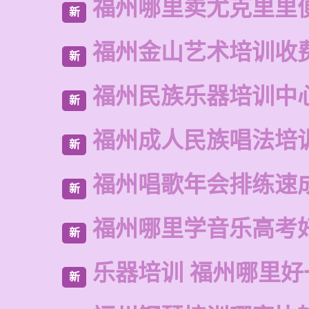
福州哪里卖尤克里里
新
福州金山艺术培训收
新
福州民族乐器培训中
新
福州成人民族唱法培
新
福州唱歌年会排练速
新
福州哪里学音乐高考
新
乐器培训 福州哪里好
新