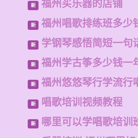
福州买乐器的店铺
新
福州唱歌排练班多少
新
学钢琴感悟简短一句
新
福州学古筝多少钱一
新
福州悠悠琴行学流行
新
唱歌培训视频教程
新
哪里可以学唱歌培训
新