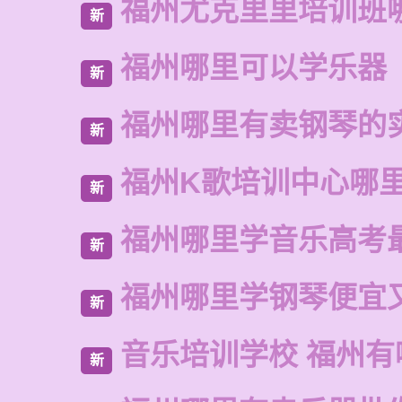
福州尤克里里培训班
新
福州哪里可以学乐器
新
福州哪里有卖钢琴的
新
福州K歌培训中心哪
新
福州哪里学音乐高考
新
福州哪里学钢琴便宜
新
音乐培训学校 福州有
新