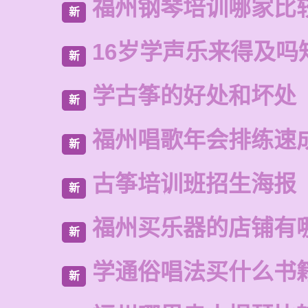
福州钢琴培训哪家比
新
16岁学声乐来得及吗
新
学古筝的好处和坏处
新
福州唱歌年会排练速
新
古筝培训班招生海报
新
福州买乐器的店铺有
新
学通俗唱法买什么书
新