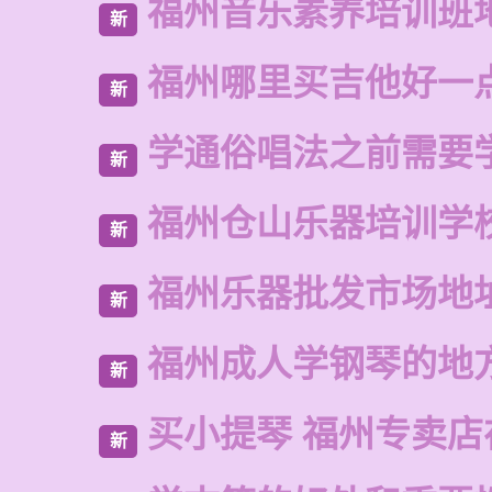
福州音乐素养培训班
新
福州哪里买吉他好一
新
学通俗唱法之前需要
新
福州仓山乐器培训学
新
福州乐器批发市场地
新
福州成人学钢琴的地
新
买小提琴 福州专卖店
新