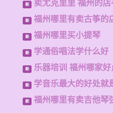
卖尤克里里 福州的店
新
福州哪里有卖古筝的
新
福州哪里买小提琴
新
学通俗唱法学什么好
新
乐器培训 福州哪家好
新
学音乐最大的好处就
新
福州哪里有卖吉他琴
新