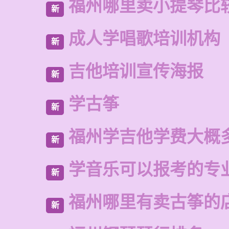
福州哪里卖小提琴比
新
成人学唱歌培训机构
新
吉他培训宣传海报
新
学古筝
新
福州学吉他学费大概
新
学音乐可以报考的专
新
福州哪里有卖古筝的
新