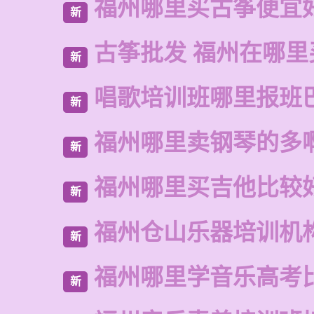
福州哪里买古筝便宜
新
古筝批发 福州在哪里
新
唱歌培训班哪里报班
新
福州哪里卖钢琴的多
新
福州哪里买吉他比较
新
福州仓山乐器培训机
新
福州哪里学音乐高考
新