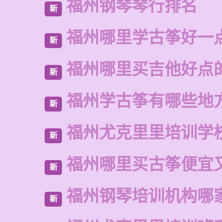
福州钢琴琴行排名
新
福州哪里学古筝好一
新
福州哪里买吉他好点
新
福州学古筝有哪些地
新
福州尤克里里培训学
新
福州哪里买古筝便宜
新
福州钢琴培训机构哪
新