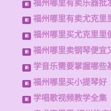
福州哪里有卖乐器批
新
福州哪里有卖尤克里
新
福州哪里买尤克里里
新
福州哪里卖钢琴便宜
新
学音乐需要掌握哪些
新
福州哪里买小提琴好
新
学唱歌视频教学全集
新