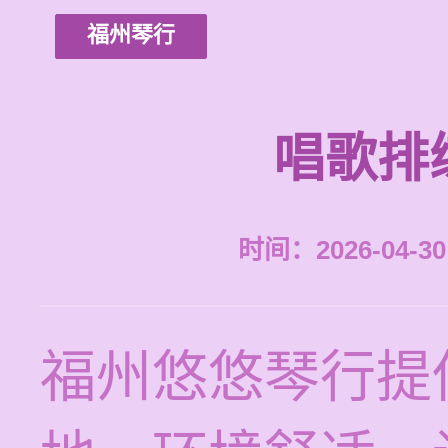
福州琴行
唱歌排
时间：2026-04-30 
福州悠悠琴行提