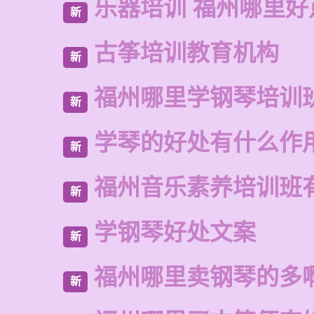
乐器培训 福州哪里好
新
古筝培训教育机构
新
福州哪里学钢琴培训
新
学琴的好处有什么作
新
福州音乐素养培训班
新
学钢琴好处文案
新
福州哪里卖钢琴的多
新