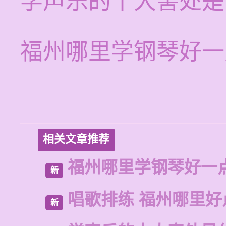
学声乐的十大害处是
福州哪里学钢琴好一
相关文章推荐
福州哪里学钢琴好一
新
唱歌排练 福州哪里好
新