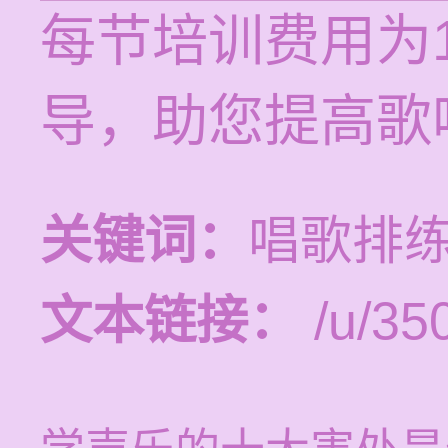
每节培训费用为1
导，助您提高歌
关键词：
唱歌排练
文本链接：
/u/350