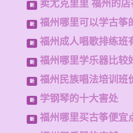
卖尤克里里 福州的
新
福州哪里可以学古筝
新
福州成人唱歌排练班
新
福州哪里学乐器比较
新
福州民族唱法培训班
新
学钢琴的十大害处
新
福州哪里买古筝便宜
新