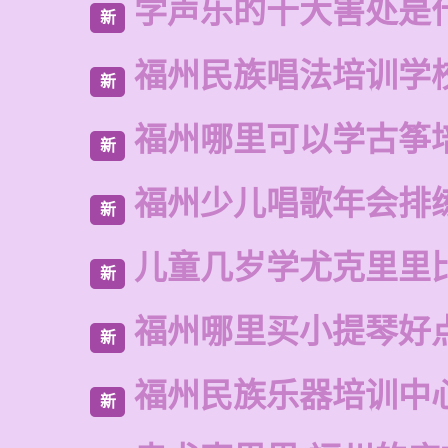
学声乐的十大害处是
新
福州民族唱法培训学
新
福州哪里可以学古筝
新
福州少儿唱歌年会排
新
儿童几岁学尤克里里
新
福州哪里买小提琴好
新
福州民族乐器培训中
新