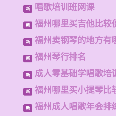
唱歌培训班网课
新
福州哪里买吉他比较
新
福州卖钢琴的地方有
新
福州琴行排名
新
成人零基础学唱歌培
新
福州哪里买小提琴比
新
福州成人唱歌年会排
新