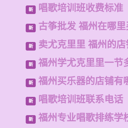
唱歌培训班收费标准
新
古筝批发 福州在哪里
新
卖尤克里里 福州的店
新
福州学尤克里里一节
新
福州买乐器的店铺有
新
唱歌培训班联系电话
新
福州专业唱歌排练学
新