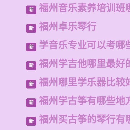
福州音乐素养培训班
新
福州卓乐琴行
新
学音乐专业可以考哪
新
福州学吉他哪里最好
新
福州哪里学乐器比较
新
福州学古筝有哪些地
新
福州买古筝的琴行有
新