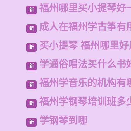
福州哪里买小提琴好
新
成人在福州学古筝有
新
买小提琴 福州哪里好
新
学通俗唱法买什么书
新
福州学音乐的机构有
新
福州学钢琴培训班多
新
学钢琴到哪
新