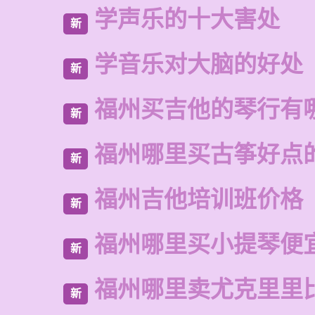
学声乐的十大害处
新
学音乐对大脑的好处
新
福州买吉他的琴行有
新
福州哪里买古筝好点
新
福州吉他培训班价格
新
福州哪里买小提琴便
新
福州哪里卖尤克里里
新