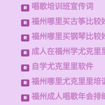
唱歌培训班宣传词
新
福州哪里买古筝比较
新
福州哪里买钢琴比较
新
成人在福州学尤克里
新
自学尤克里里软件
新
福州哪里尤克里里培
新
福州成人唱歌年会排
新