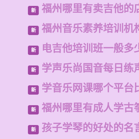
福州哪里有卖吉他的
新
福州音乐素养培训机
新
电吉他培训班一般多
新
学声乐尚国音每日练
新
学音乐网课哪个平台
新
福州哪里有成人学古
新
孩子学琴的好处的名
新