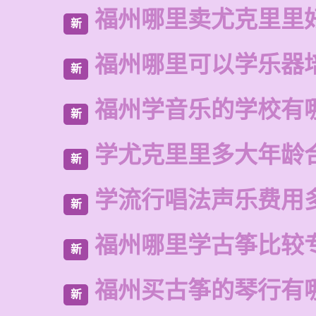
福州哪里卖尤克里里
新
福州哪里可以学乐器
新
福州学音乐的学校有
新
学尤克里里多大年龄
新
学流行唱法声乐费用
新
福州哪里学古筝比较
新
福州买古筝的琴行有
新