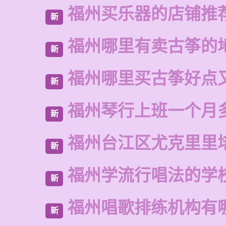
福州买乐器的店铺推
新
福州哪里有卖古筝的
新
福州哪里买古筝好点
新
福州琴行上班一个月
新
福州台江区尤克里里
新
福州学流行唱法的学
新
福州唱歌排练机构有
新