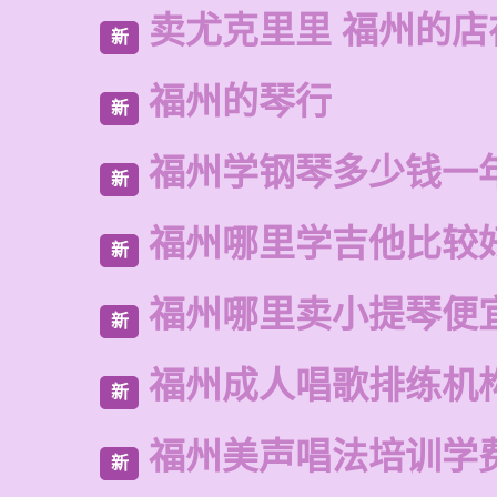
卖尤克里里 福州的
新
福州的琴行
新
福州学钢琴多少钱一
新
福州哪里学吉他比较
新
福州哪里卖小提琴便
新
福州成人唱歌排练机
新
福州美声唱法培训学
新