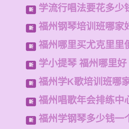
学流行唱法要花多少
新
福州钢琴培训班哪家
新
福州哪里买尤克里里
新
学小提琴 福州哪里好
新
福州学K歌培训班哪
新
福州唱歌年会排练中
新
福州学钢琴多少钱一
新