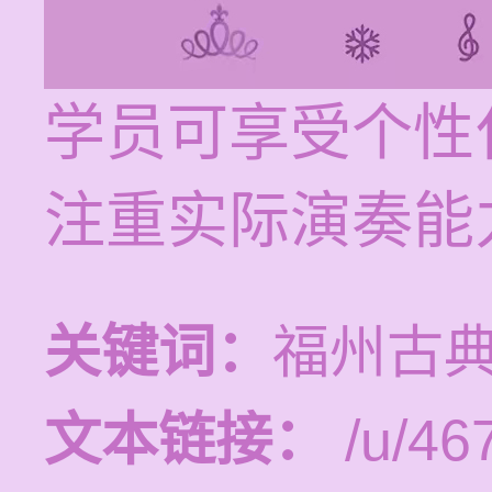
学员可享受个性
注重实际演奏能
关键词：
福州古
文本链接：
/u/467