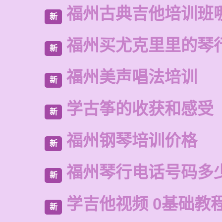
福州古典吉他培训班
新
福州买尤克里里的琴
新
福州美声唱法培训
新
学古筝的收获和感受
新
福州钢琴培训价格
新
福州琴行电话号码多
新
学吉他视频 0基础教
新