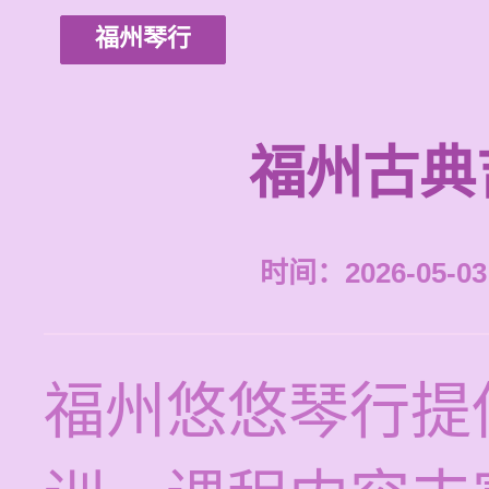
福州琴行
福州古典
时间：2026-05-03 
福州悠悠琴行提