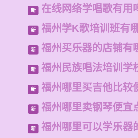
在线网络学唱歌有用
新
福州学K歌培训班有
新
福州买乐器的店铺有
新
福州民族唱法培训学
新
福州哪里买吉他比较
新
福州哪里卖钢琴便宜
新
福州哪里可以学乐器
新