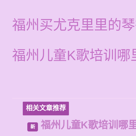
福州买尤克里里的琴
福州儿童K歌培训哪
相关文章推荐
福州儿童K歌培训哪
新