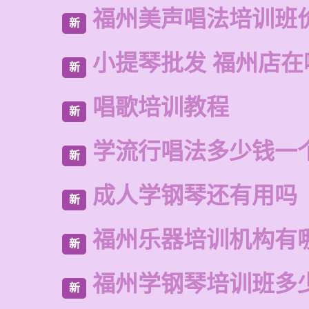
福州美声唱法培训班
新
小提琴批发 福州店在
新
唱歌培训教程
新
学流行唱法多少钱一
新
成人学钢琴还有用吗
新
福州乐器培训机构有
新
福州学钢琴培训班多
新