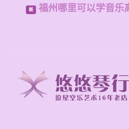
福州哪里可以学音乐
新