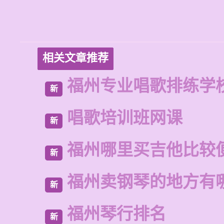
相关文章推荐
福州专业唱歌排练学
新
唱歌培训班网课
新
福州哪里买吉他比较
新
福州卖钢琴的地方有
新
福州琴行排名
新