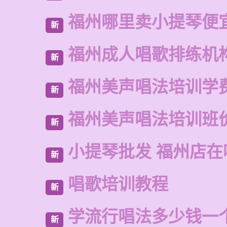
福州哪里卖小提琴便
新
福州成人唱歌排练机
新
福州美声唱法培训学
新
福州美声唱法培训班
新
小提琴批发 福州店在
新
唱歌培训教程
新
学流行唱法多少钱一
新