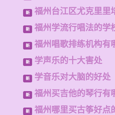
福州台江区尤克里里
新
福州学流行唱法的学
新
福州唱歌排练机构有
新
学声乐的十大害处
新
学音乐对大脑的好处
新
福州买吉他的琴行有
新
福州哪里买古筝好点
新