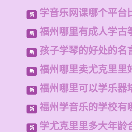
学音乐网课哪个平台
新
福州哪里有成人学古
新
孩子学琴的好处的名
新
福州哪里卖尤克里里
新
福州哪里可以学乐器
新
福州学音乐的学校有
新
学尤克里里多大年龄
新