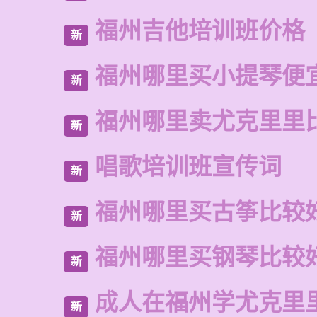
福州吉他培训班价格
新
福州哪里买小提琴便
新
福州哪里卖尤克里里
新
唱歌培训班宣传词
新
福州哪里买古筝比较
新
福州哪里买钢琴比较
新
成人在福州学尤克里
新