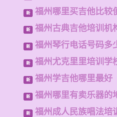
福州哪里买吉他比较
新
福州古典吉他培训机
新
福州琴行电话号码多
新
福州尤克里里培训学
新
福州学吉他哪里最好
新
福州哪里有卖乐器的
新
福州成人民族唱法培
新