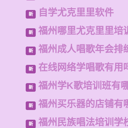
自学尤克里里软件
新
福州哪里尤克里里培
新
福州成人唱歌年会排
新
在线网络学唱歌有用
新
福州学K歌培训班有
新
福州买乐器的店铺有
新
福州民族唱法培训学
新