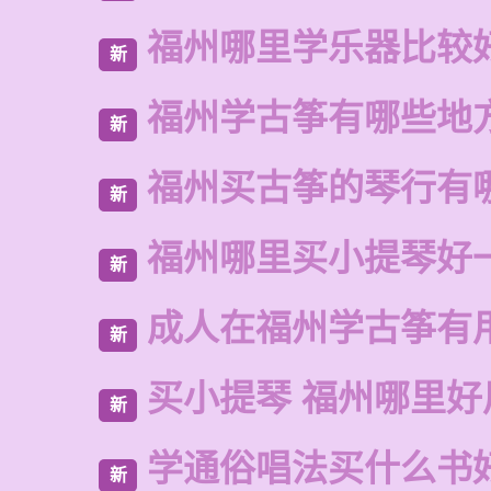
福州哪里学乐器比较
新
福州学古筝有哪些地
新
福州买古筝的琴行有
新
福州哪里买小提琴好
新
成人在福州学古筝有
新
买小提琴 福州哪里好
新
学通俗唱法买什么书
新