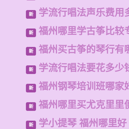
学流行唱法声乐费用
新
福州哪里学古筝比较
新
福州买古筝的琴行有
新
学流行唱法要花多少
新
福州钢琴培训班哪家
新
福州哪里买尤克里里
新
学小提琴 福州哪里好
新