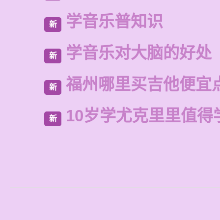
学音乐普知识
新
学音乐对大脑的好处
新
福州哪里买吉他便宜
新
10岁学尤克里里值得
新