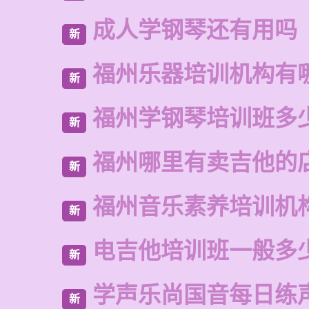
成人学钢琴还有用吗
新
福州乐器培训机构有
新
福州学钢琴培训班多
新
福州哪里有卖吉他的
新
福州音乐素养培训机
新
电吉他培训班一般多
新
学声乐尚国音每日练
新