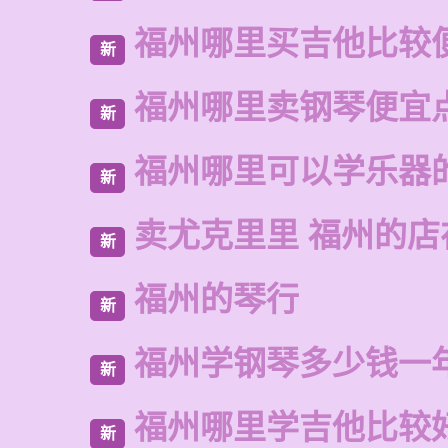
福州哪里买吉他比较
新
福州哪里卖钢琴便宜
新
福州哪里可以学乐器
新
卖尤克里里 福州的
新
福州的琴行
新
福州学钢琴多少钱一
新
福州哪里学吉他比较
新