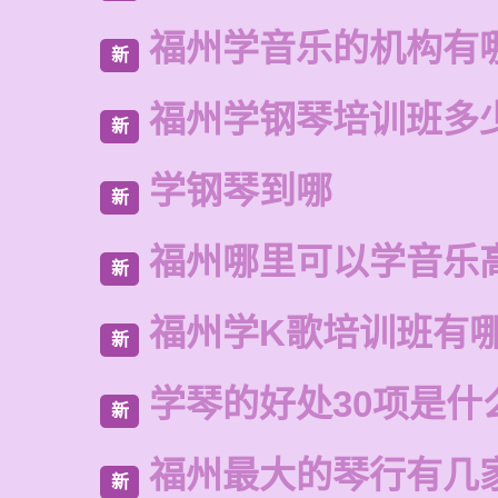
福州学音乐的机构有
新
福州学钢琴培训班多
新
学钢琴到哪
新
福州哪里可以学音乐
新
福州学K歌培训班有
新
学琴的好处30项是什
新
福州最大的琴行有几
新