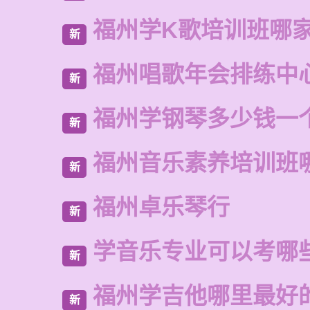
福州学K歌培训班哪
新
福州唱歌年会排练中
新
福州学钢琴多少钱一
新
福州音乐素养培训班
新
福州卓乐琴行
新
学音乐专业可以考哪
新
福州学吉他哪里最好
新