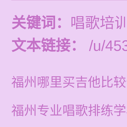
关键词：
唱歌培
文本链接：
/u/453
福州哪里买吉他比较
福州专业唱歌排练学