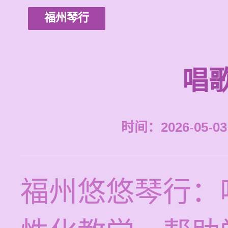
福州琴行
唱
时间：2026-05-03 
福州悠悠琴行：