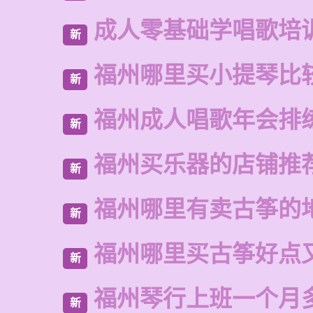
成人零基础学唱歌培
新
福州哪里买小提琴比
新
福州成人唱歌年会排
新
福州买乐器的店铺推
新
福州哪里有卖古筝的
新
福州哪里买古筝好点
新
福州琴行上班一个月
新