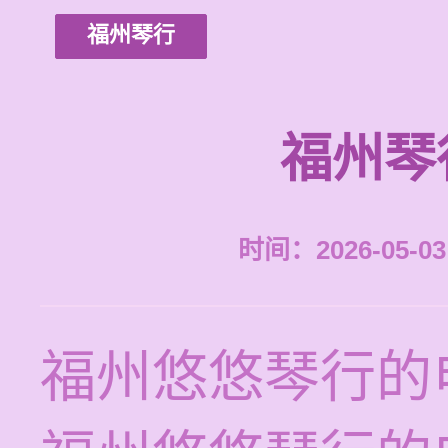
福州琴行
福州琴
时间：2026-05-03 
福州悠悠琴行的