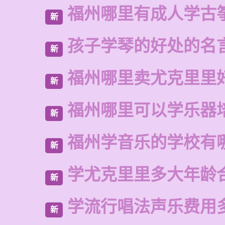
福州哪里有成人学古
新
孩子学琴的好处的名
新
福州哪里卖尤克里里
新
福州哪里可以学乐器
新
福州学音乐的学校有
新
学尤克里里多大年龄
新
学流行唱法声乐费用
新