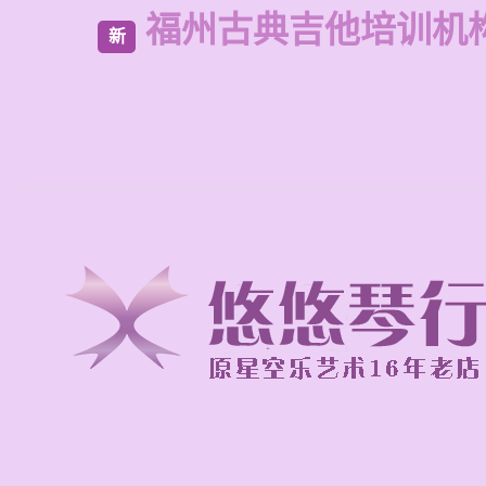
福州古典吉他培训机
新