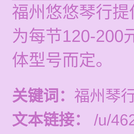
福州悠悠琴行提
为每节120-2
体型号而定。
关键词：
福州琴
文本链接：
/u/462