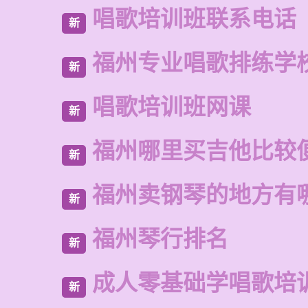
唱歌培训班联系电话
新
福州专业唱歌排练学
新
唱歌培训班网课
新
福州哪里买吉他比较
新
福州卖钢琴的地方有
新
福州琴行排名
新
成人零基础学唱歌培
新