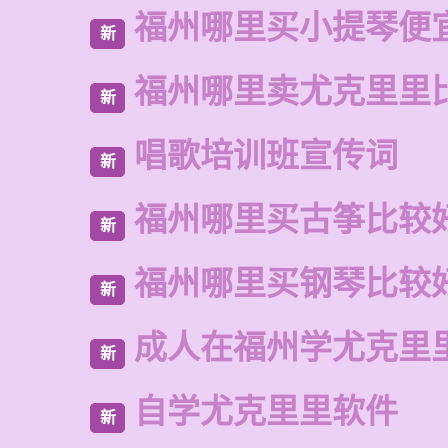
福州哪里买小提琴便
新
福州哪里卖尤克里里
新
唱歌培训班宣传词
新
福州哪里买古筝比较
新
福州哪里买钢琴比较
新
成人在福州学尤克里
新
自学尤克里里软件
新