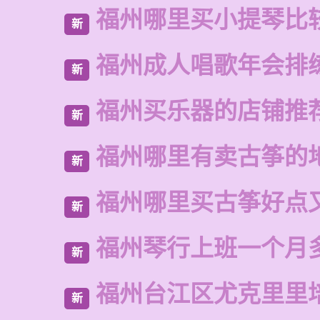
福州哪里买小提琴比
新
福州成人唱歌年会排
新
福州买乐器的店铺推
新
福州哪里有卖古筝的
新
福州哪里买古筝好点
新
福州琴行上班一个月
新
福州台江区尤克里里
新