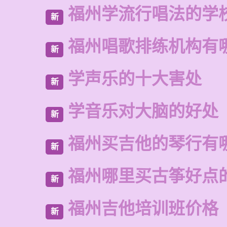
福州学流行唱法的学
新
福州唱歌排练机构有
新
学声乐的十大害处
新
学音乐对大脑的好处
新
福州买吉他的琴行有
新
福州哪里买古筝好点
新
福州吉他培训班价格
新