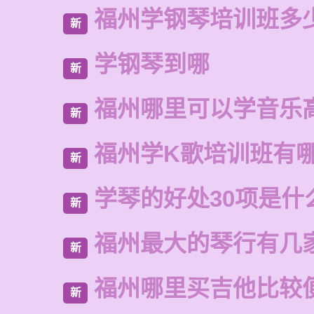
福州学钢琴培训班多
新
学钢琴到哪
新
福州哪里可以学音乐
新
福州学K歌培训班有
新
学琴的好处30项是什
新
福州最大的琴行有几
新
福州哪里买吉他比较
新