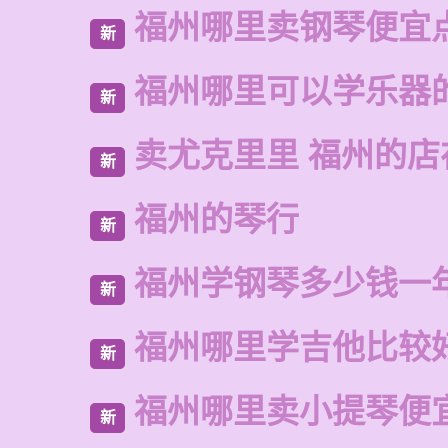
福州哪里卖钢琴便宜
新
福州哪里可以学乐器
新
卖尤克里里 福州的
新
福州的琴行
新
福州学钢琴多少钱一
新
福州哪里学吉他比较
新
福州哪里卖小提琴便
新