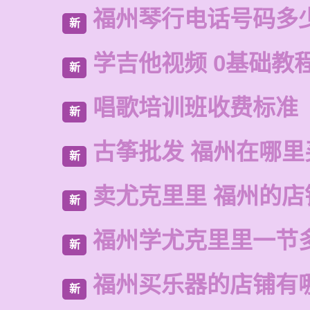
福州琴行电话号码多
新
学吉他视频 0基础教
新
唱歌培训班收费标准
新
古筝批发 福州在哪里
新
卖尤克里里 福州的店
新
福州学尤克里里一节
新
福州买乐器的店铺有
新