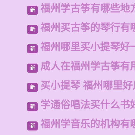
福州学古筝有哪些地
新
福州买古筝的琴行有
新
福州哪里买小提琴好
新
成人在福州学古筝有
新
买小提琴 福州哪里好
新
学通俗唱法买什么书
新
福州学音乐的机构有
新