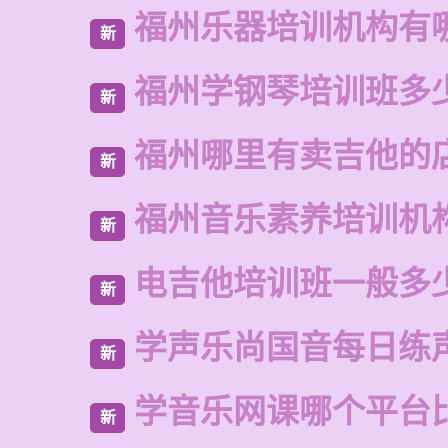
福州乐器培训机构有
新
福州学钢琴培训班多
新
福州哪里有卖吉他的
新
福州音乐素养培训机
新
电吉他培训班一般多
新
学声乐尚国音每日练
新
学音乐网课哪个平台
新