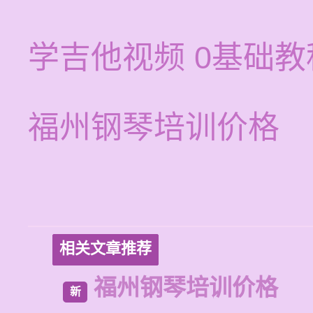
学吉他视频 0基础
福州钢琴培训价格
相关文章推荐
福州钢琴培训价格
新