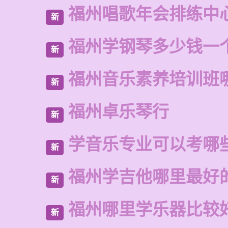
福州唱歌年会排练中
新
福州学钢琴多少钱一
新
福州音乐素养培训班
新
福州卓乐琴行
新
学音乐专业可以考哪
新
福州学吉他哪里最好
新
福州哪里学乐器比较
新