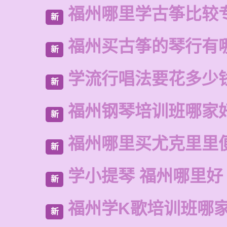
福州哪里学古筝比较
新
福州买古筝的琴行有
新
学流行唱法要花多少
新
福州钢琴培训班哪家
新
福州哪里买尤克里里
新
学小提琴 福州哪里好
新
福州学K歌培训班哪
新