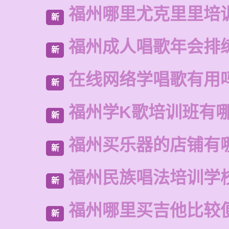
福州哪里尤克里里培
新
福州成人唱歌年会排
新
在线网络学唱歌有用
新
福州学K歌培训班有
新
福州买乐器的店铺有
新
福州民族唱法培训学
新
福州哪里买吉他比较
新