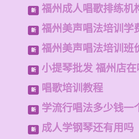
福州成人唱歌排练机
新
福州美声唱法培训学
新
福州美声唱法培训班
新
小提琴批发 福州店在
新
唱歌培训教程
新
学流行唱法多少钱一
新
成人学钢琴还有用吗
新